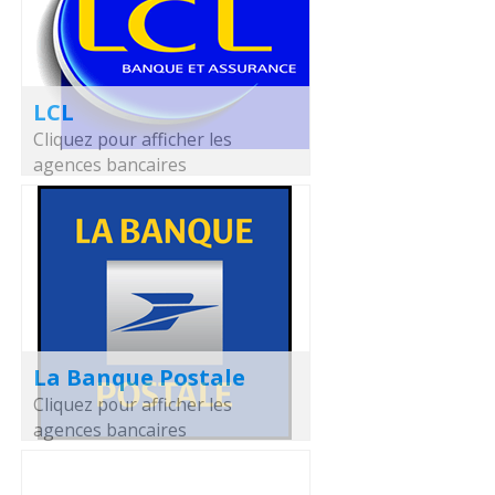
LCL
Cliquez pour afficher les
agences bancaires
La Banque Postale
Cliquez pour afficher les
agences bancaires