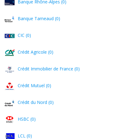
Banque Rhône-Alpes (0)
Banque Tarneaud (0)
CIC (0)
Crédit Agricole (0)
Crédit Immobilier de France (0)
Crédit Mutuel (0)
Crédit du Nord (0)
HSBC (0)
LCL (0)