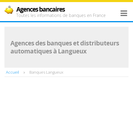
Agences bancaires
Toutes les informations de banques en France
Agences des banques et distributeurs
automatiques à Langueux
Accueil
Banques Langueux