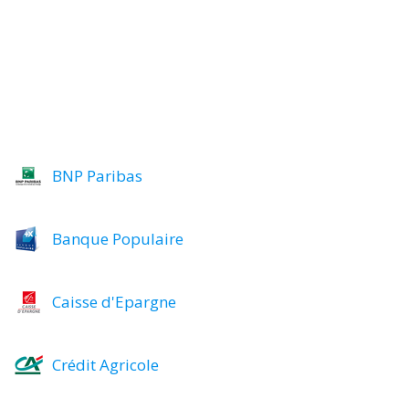
BNP Paribas
Banque Populaire
Caisse d'Epargne
Crédit Agricole