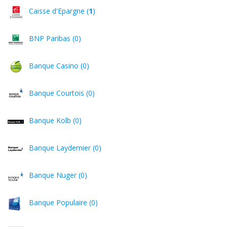
Caisse d'Epargne (
1
)
BNP Paribas (0)
Banque Casino (0)
Banque Courtois (0)
Banque Kolb (0)
Banque Laydernier (0)
Banque Nuger (0)
Banque Populaire (0)