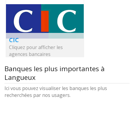
CIC
Cliquez pour afficher les
agences bancaires
Banques les plus importantes à
Langueux
Ici vous pouvez visualiser les banques les plus
recherchées par nos usagers.