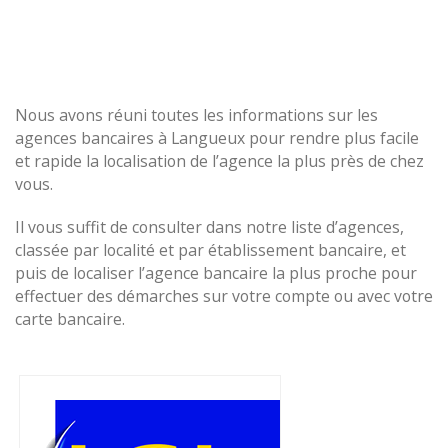
Nous avons réuni toutes les informations sur les
agences bancaires à Langueux pour rendre plus facile
et rapide la localisation de l’agence la plus près de chez
vous.
Il vous suffit de consulter dans notre liste d’agences,
classée par localité et par établissement bancaire, et
puis de localiser l’agence bancaire la plus proche pour
effectuer des démarches sur votre compte ou avec votre
carte bancaire.