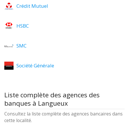
Crédit Mutuel
HSBC
SMC
Société Générale
Liste complète des agences des
banques à Langueux
Consultez la liste complète des agences bancaires dans
cette localité.