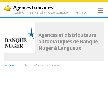
Agences bancaires
Toutes les informations de banques en France
Agences et distributeurs
automatiques de Banque
Nuger à Langueux
Accueil
Banque Nuger Langueux