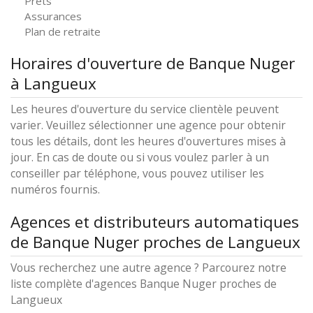
Prêts
Assurances
Plan de retraite
Horaires d'ouverture de Banque Nuger
à Langueux
Les heures d'ouverture du service clientèle peuvent
varier. Veuillez sélectionner une agence pour obtenir
tous les détails, dont les heures d'ouvertures mises à
jour. En cas de doute ou si vous voulez parler à un
conseiller par téléphone, vous pouvez utiliser les
numéros fournis.
Agences et distributeurs automatiques
de Banque Nuger proches de Langueux
Vous recherchez une autre agence ? Parcourez notre
liste complète d'agences Banque Nuger proches de
Langueux