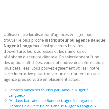
Utilisez notre localisateur d'agences en ligne pour
trouver le plus proche
distributeur ou agence Banque
Nuger à Langueux
ainsi que leurs horaires
d'ouverture, leurs adresses et les numéros de
téléphone du service clientèle. En sélectionnant l'une
des options affichées, vous obtiendrez des informations
plus détaillées. Vous pouvez également utiliser notre
carte interactive pour trouver un distributeur ou une
agence près de votre emplacement actuel.
Services bancaires fournis par Banque Nuger à
Langueux
Produits bancaires de Banque Nuger à Langueux
Horaires d'ouverture de Banque Nuger à Langueux