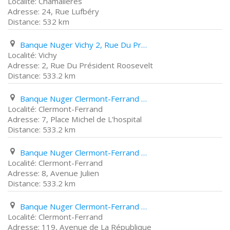
Chamalières
24, Rue Lufbéry
532 km
Banque Nuger Vichy 2, Rue Du Président Roosevelt
Vichy
2, Rue Du Président Roosevelt
533.2 km
Banque Nuger Clermont-Ferrand 7, Place Michel de L'hospital
Clermont-Ferrand
7, Place Michel de L'hospital
533.2 km
Banque Nuger Clermont-Ferrand 8, Avenue Julien
Clermont-Ferrand
8, Avenue Julien
533.2 km
Banque Nuger Clermont-Ferrand 119, Avenue de La République
Clermont-Ferrand
119, Avenue de La République