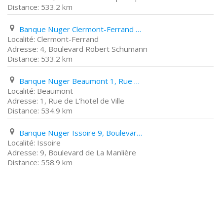
533.2 km
Banque Nuger Clermont-Ferrand 4, Boulevard Robert Schumann
Clermont-Ferrand
4, Boulevard Robert Schumann
533.2 km
Banque Nuger Beaumont 1, Rue de L'hotel de Ville
Beaumont
1, Rue de L'hotel de Ville
534.9 km
Banque Nuger Issoire 9, Boulevard de La Manlière
Issoire
9, Boulevard de La Manlière
558.9 km