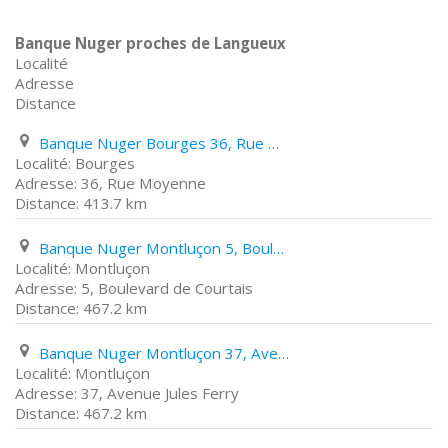
Banque Nuger proches de Langueux
Localité
Adresse
Distance
Banque Nuger Bourges 36, Rue Moyenne
Bourges
36, Rue Moyenne
413.7 km
Banque Nuger Montluçon 5, Boulevard de Courtais
Montluçon
5, Boulevard de Courtais
467.2 km
Banque Nuger Montluçon 37, Avenue Jules Ferry
Montluçon
37, Avenue Jules Ferry
467.2 km