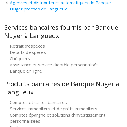
Agences et distributeurs automatiques de Banque
Nuger proches de Langueux
Services bancaires fournis par Banque
Nuger à Langueux
Retrait d'espèces
Dépôts d'espèces
Chéquiers
Assistance et service clientèle personnalisés
Banque en ligne
Produits bancaires de Banque Nuger à
Langueux
Comptes et cartes bancaires
Services immobiliers et de prêts immobiliers
Comptes épargne et solutions d'investissement
personnalisées