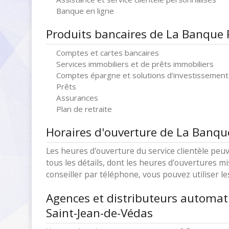
Banque en ligne
Produits bancaires de La Banque 
Comptes et cartes bancaires
Services immobiliers et de prêts immobiliers
Comptes épargne et solutions d'investissement
Prêts
Assurances
Plan de retraite
Horaires d'ouverture de La Banqu
Les heures d'ouverture du service clientèle peuv
tous les détails, dont les heures d'ouvertures mi
conseiller par téléphone, vous pouvez utiliser l
Agences et distributeurs automat
Saint-Jean-de-Védas