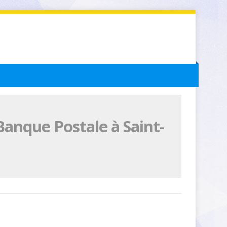
Banque Postale à Saint-