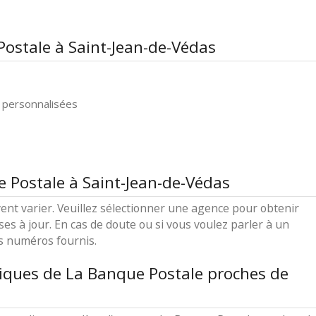
Postale à Saint-Jean-de-Védas
 personnalisées
e Postale à Saint-Jean-de-Védas
ent varier. Veuillez sélectionner une agence pour obtenir
ses à jour. En cas de doute ou si vous voulez parler à un
es numéros fournis.
iques de La Banque Postale proches de