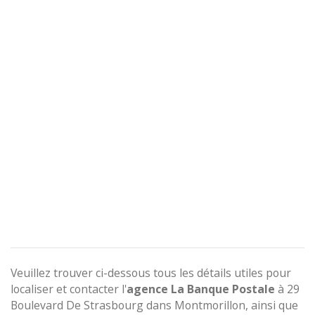
Veuillez trouver ci-dessous tous les détails utiles pour
localiser et contacter l'
agence
La Banque Postale
à 29
Boulevard De Strasbourg dans Montmorillon, ainsi que