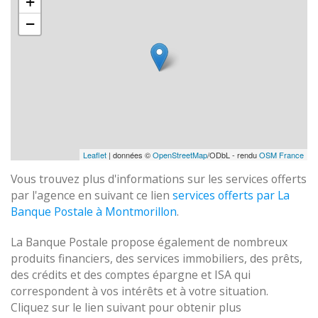
+
−
Leaflet
| données ©
OpenStreetMap
/ODbL - rendu
OSM France
Vous trouvez plus d'informations sur les services offerts
par l'agence en suivant ce lien
services offerts par La
Banque Postale à Montmorillon
.
La Banque Postale propose également de nombreux
produits financiers, des services immobiliers, des prêts,
des crédits et des comptes épargne et ISA qui
correspondent à vos intérêts et à votre situation.
Cliquez sur le lien suivant pour obtenir plus