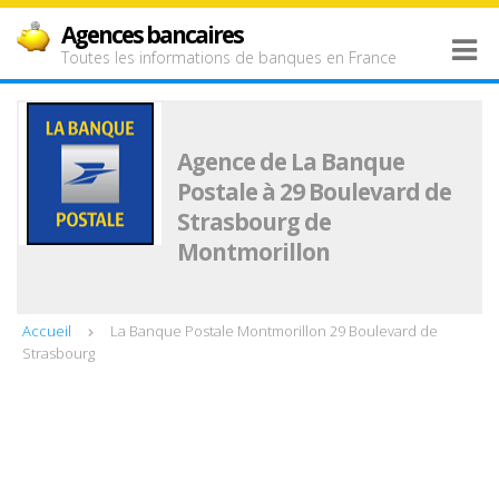
Agences bancaires
Toutes les informations de banques en France
Agence de La Banque
Postale à 29 Boulevard de
Strasbourg de
Montmorillon
Accueil
La Banque Postale Montmorillon 29 Boulevard de
Strasbourg