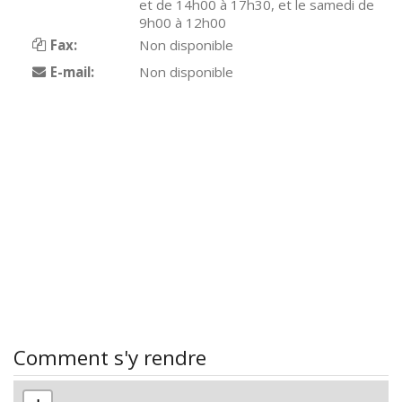
et de 14h00 à 17h30, et le samedi de
9h00 à 12h00
Fax:
Non disponible
E-mail:
Non disponible
Comment s'y rendre