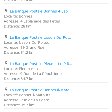
La Banque Postale Bonnes 4 Esplanade des Fêtes
Bonnes
4 Esplanade des Fêtes
28 km
La Banque Postale Usson-Du-Poitou 19 Grand Rue
Usson-Du-Poitou
19 Grand Rue
31.2 km
La Banque Postale Pleumartin 9 Rue de La République
Pleumartin
9 Rue de La République
34.7 km
La Banque Postale Bonneuil-Matours Rue de La Poste
Bonneuil-Matours
Rue de La Poste
35.7 km