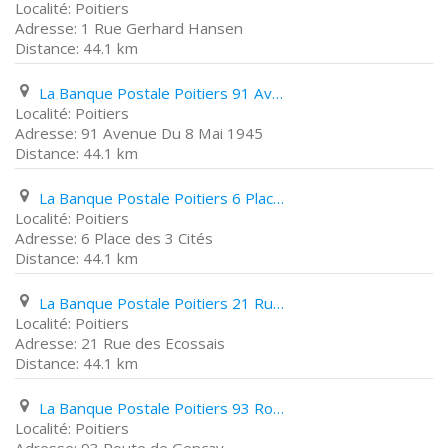
Poitiers
1 Rue Gerhard Hansen
44.1 km
La Banque Postale Poitiers 91 Avenue Du 8 Mai 1945
Poitiers
91 Avenue Du 8 Mai 1945
44.1 km
La Banque Postale Poitiers 6 Place des 3 Cités
Poitiers
6 Place des 3 Cités
44.1 km
La Banque Postale Poitiers 21 Rue des Ecossais
Poitiers
21 Rue des Ecossais
44.1 km
La Banque Postale Poitiers 93 Route de Gencay
Poitiers