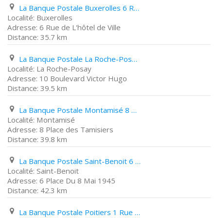
La Banque Postale Buxerolles 6 Rue de L'hôtel de Ville
Buxerolles
6 Rue de L'hôtel de Ville
35.7 km
La Banque Postale La Roche-Posay 10 Boulevard Victor Hugo
La Roche-Posay
10 Boulevard Victor Hugo
39.5 km
La Banque Postale Montamisé 8 Place des Tamisiers
Montamisé
8 Place des Tamisiers
39.8 km
La Banque Postale Saint-Benoit 6 Place Du 8 Mai 1945
Saint-Benoit
6 Place Du 8 Mai 1945
42.3 km
La Banque Postale Poitiers 1 Rue Gerhard Hansen