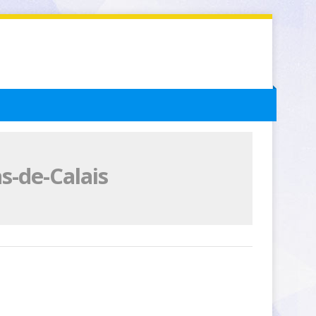
s-de-Calais