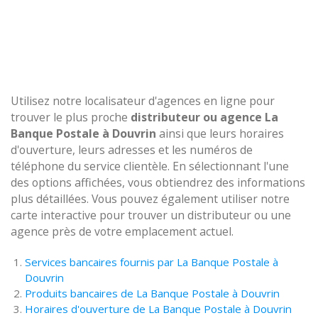
Utilisez notre localisateur d'agences en ligne pour
trouver le plus proche
distributeur ou agence La
Banque Postale à Douvrin
ainsi que leurs horaires
d'ouverture, leurs adresses et les numéros de
téléphone du service clientèle. En sélectionnant l'une
des options affichées, vous obtiendrez des informations
plus détaillées. Vous pouvez également utiliser notre
carte interactive pour trouver un distributeur ou une
agence près de votre emplacement actuel.
Services bancaires fournis par La Banque Postale à
Douvrin
Produits bancaires de La Banque Postale à Douvrin
Horaires d'ouverture de La Banque Postale à Douvrin