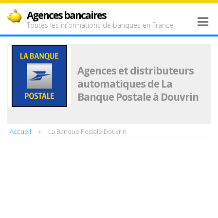
Agences bancaires
Toutes les informations de banques en France
Agences et distributeurs
automatiques de La
Banque Postale à Douvrin
Accueil
La Banque Postale Douvrin