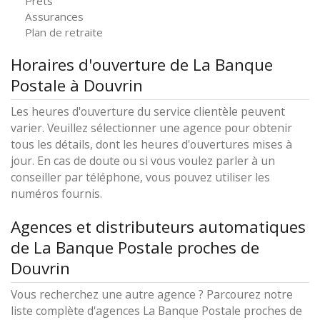
Prêts
Assurances
Plan de retraite
Horaires d'ouverture de La Banque
Postale à Douvrin
Les heures d'ouverture du service clientèle peuvent
varier. Veuillez sélectionner une agence pour obtenir
tous les détails, dont les heures d'ouvertures mises à
jour. En cas de doute ou si vous voulez parler à un
conseiller par téléphone, vous pouvez utiliser les
numéros fournis.
Agences et distributeurs automatiques
de La Banque Postale proches de
Douvrin
Vous recherchez une autre agence ? Parcourez notre
liste complète d'agences La Banque Postale proches de