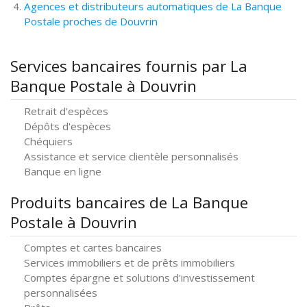
Agences et distributeurs automatiques de La Banque
Postale proches de Douvrin
Services bancaires fournis par La
Banque Postale à Douvrin
Retrait d'espèces
Dépôts d'espèces
Chéquiers
Assistance et service clientèle personnalisés
Banque en ligne
Produits bancaires de La Banque
Postale à Douvrin
Comptes et cartes bancaires
Services immobiliers et de prêts immobiliers
Comptes épargne et solutions d'investissement
personnalisées