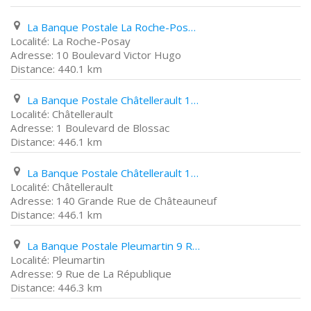
La Banque Postale La Roche-Posay 10 Boulevard Victor Hugo
La Roche-Posay
10 Boulevard Victor Hugo
440.1 km
La Banque Postale Châtellerault 1 Boulevard de Blossac
Châtellerault
1 Boulevard de Blossac
446.1 km
La Banque Postale Châtellerault 140 Grande Rue de Châteauneuf
Châtellerault
140 Grande Rue de Châteauneuf
446.1 km
La Banque Postale Pleumartin 9 Rue de La République
Pleumartin
9 Rue de La République
446.3 km