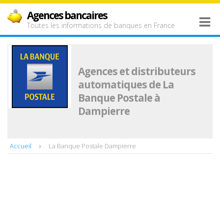
Agences bancaires
Toutes les informations de banques en France
Agences et distributeurs
automatiques de La
Banque Postale à
Dampierre
Accueil
La Banque Postale Dampierre