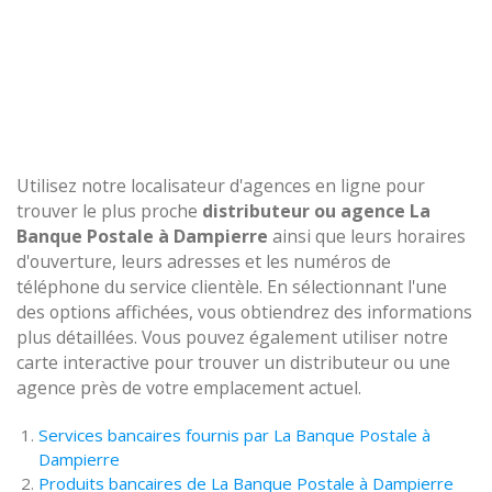
Utilisez notre localisateur d'agences en ligne pour
trouver le plus proche
distributeur ou agence La
Banque Postale à Dampierre
ainsi que leurs horaires
d'ouverture, leurs adresses et les numéros de
téléphone du service clientèle. En sélectionnant l'une
des options affichées, vous obtiendrez des informations
plus détaillées. Vous pouvez également utiliser notre
carte interactive pour trouver un distributeur ou une
agence près de votre emplacement actuel.
Services bancaires fournis par La Banque Postale à
Dampierre
Produits bancaires de La Banque Postale à Dampierre