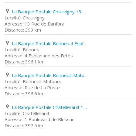
La Banque Postale Chauvigny 13 Rue de Banfora
Chauvigny
13 Rue de Banfora
393 km
La Banque Postale Bonnes 4 Esplanade des Fêtes
Bonnes
4 Esplanade des Fêtes
396.1 km
La Banque Postale Bonneuil-Matours Rue de La Poste
Bonneuil-Matours
Rue de La Poste
396.6 km
La Banque Postale Châtellerault 1 Boulevard de Blossac
Châtellerault
1 Boulevard de Blossac
397.5 km