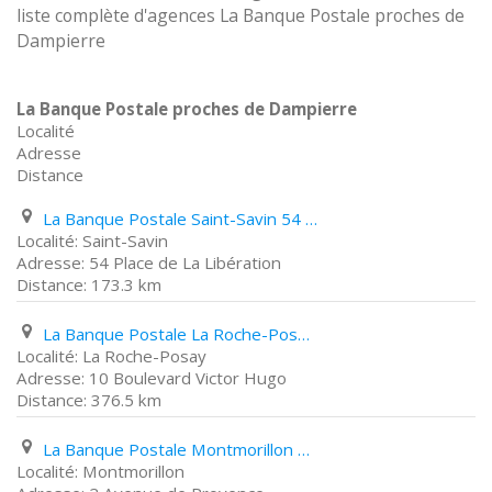
liste complète d'agences La Banque Postale proches de
Dampierre
La Banque Postale proches de Dampierre
Localité
Adresse
Distance
La Banque Postale Saint-Savin 54 Place de La Libération
Saint-Savin
54 Place de La Libération
173.3 km
La Banque Postale La Roche-Posay 10 Boulevard Victor Hugo
La Roche-Posay
10 Boulevard Victor Hugo
376.5 km
La Banque Postale Montmorillon 2 Avenue de Provence
Montmorillon