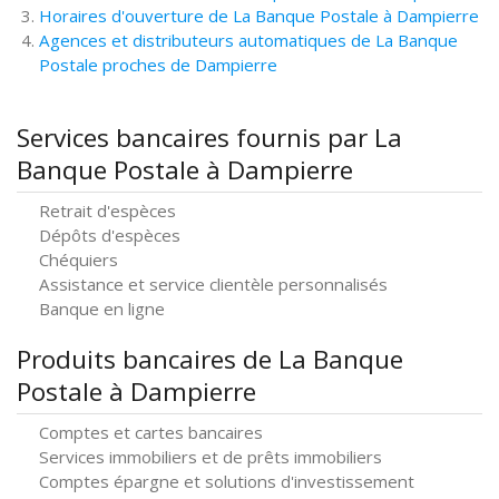
Horaires d'ouverture de La Banque Postale à Dampierre
Agences et distributeurs automatiques de La Banque
Postale proches de Dampierre
Services bancaires fournis par La
Banque Postale à Dampierre
Retrait d'espèces
Dépôts d'espèces
Chéquiers
Assistance et service clientèle personnalisés
Banque en ligne
Produits bancaires de La Banque
Postale à Dampierre
Comptes et cartes bancaires
Services immobiliers et de prêts immobiliers
Comptes épargne et solutions d'investissement