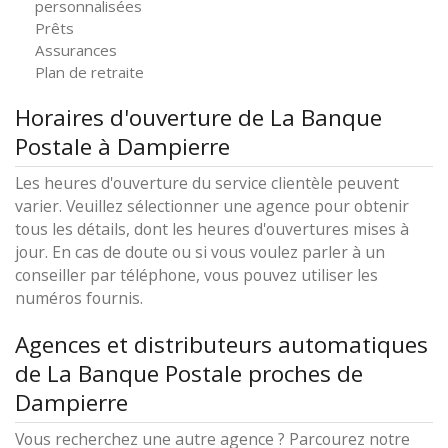
personnalisées
Prêts
Assurances
Plan de retraite
Horaires d'ouverture de La Banque
Postale à Dampierre
Les heures d'ouverture du service clientèle peuvent
varier. Veuillez sélectionner une agence pour obtenir
tous les détails, dont les heures d'ouvertures mises à
jour. En cas de doute ou si vous voulez parler à un
conseiller par téléphone, vous pouvez utiliser les
numéros fournis.
Agences et distributeurs automatiques
de La Banque Postale proches de
Dampierre
Vous recherchez une autre agence ? Parcourez notre