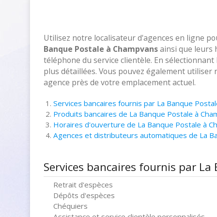
Utilisez notre localisateur d'agences en ligne p
Banque Postale à Champvans
ainsi que leurs 
téléphone du service clientèle. En sélectionnant
plus détaillées. Vous pouvez également utiliser 
agence près de votre emplacement actuel.
Services bancaires fournis par La Banque Post
Produits bancaires de La Banque Postale à Ch
Horaires d'ouverture de La Banque Postale à 
Agences et distributeurs automatiques de La 
Services bancaires fournis par L
Retrait d'espèces
Dépôts d'espèces
Chéquiers
Assistance et service clientèle personnalisés