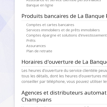
Banque en ligne
Produits bancaires de La Banque
Comptes et cartes bancaires
Services immobiliers et de prêts immobiliers
Comptes épargne et solutions d'investissement
Prêts
Assurances
Plan de retraite
Horaires d'ouverture de La Banq
Les heures d'ouverture du service clientèle peuv
tous les détails, dont les heures d'ouvertures mi
conseiller par téléphone, vous pouvez utiliser l
Agences et distributeurs automat
Champvans