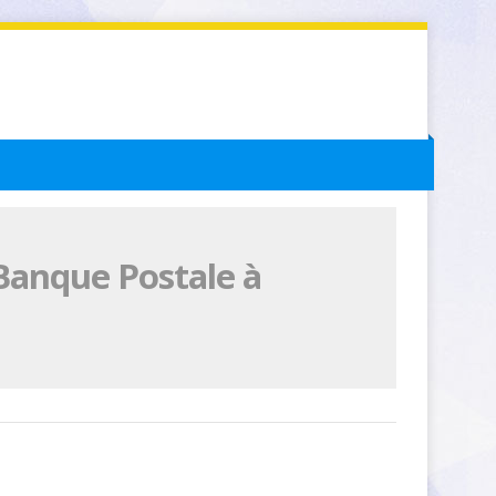
Banque Postale à