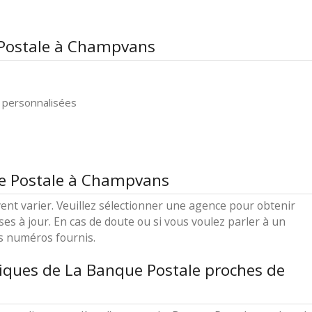
 Postale à Champvans
 personnalisées
ue Postale à Champvans
ent varier. Veuillez sélectionner une agence pour obtenir
ses à jour. En cas de doute ou si vous voulez parler à un
es numéros fournis.
iques de La Banque Postale proches de