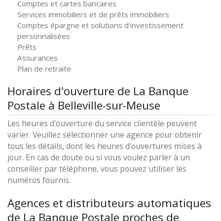
Comptes et cartes bancaires
Services immobiliers et de prêts immobiliers
Comptes épargne et solutions d'investissement
personnalisées
Prêts
Assurances
Plan de retraite
Horaires d'ouverture de La Banque
Postale à Belleville-sur-Meuse
Les heures d'ouverture du service clientèle peuvent
varier. Veuillez sélectionner une agence pour obtenir
tous les détails, dont les heures d'ouvertures mises à
jour. En cas de doute ou si vous voulez parler à un
conseiller par téléphone, vous pouvez utiliser les
numéros fournis.
Agences et distributeurs automatiques
de La Banque Postale proches de