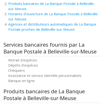
Produits bancaires de La Banque Postale à Belleville-
sur-Meuse
Horaires d'ouverture de La Banque Postale à Belleville-
sur-Meuse
Agences et distributeurs automatiques de La Banque
Postale proches de Belleville-sur-Meuse
Services bancaires fournis par La
Banque Postale à Belleville-sur-Meuse
Retrait d'espèces
Dépôts d'espèces
Chéquiers
Assistance et service clientèle personnalisés
Banque en ligne
Produits bancaires de La Banque
Postale à Belleville-sur-Meuse