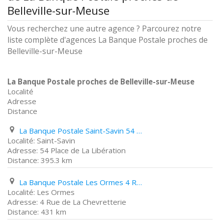
Belleville-sur-Meuse
Vous recherchez une autre agence ? Parcourez notre
liste complète d'agences La Banque Postale proches de
Belleville-sur-Meuse
La Banque Postale proches de Belleville-sur-Meuse
Localité
Adresse
Distance
La Banque Postale Saint-Savin 54 Place de La Libération
Saint-Savin
54 Place de La Libération
395.3 km
La Banque Postale Les Ormes 4 Rue de La Chevretterie
Les Ormes
4 Rue de La Chevretterie
431 km