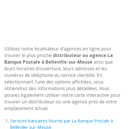
Utilisez notre localisateur d'agences en ligne pour
trouver le plus proche
distributeur ou agence La
Banque Postale à Belleville-sur-Meuse
ainsi que
leurs horaires d'ouverture, leurs adresses et les
numéros de téléphone du service clientèle. En
sélectionnant l'une des options affichées, vous
obtiendrez des informations plus détaillées. Vous
pouvez également utiliser notre carte interactive pour
trouver un distributeur ou une agence près de votre
emplacement actuel.
Services bancaires fournis par La Banque Postale à
Belleville-sur-Meuse