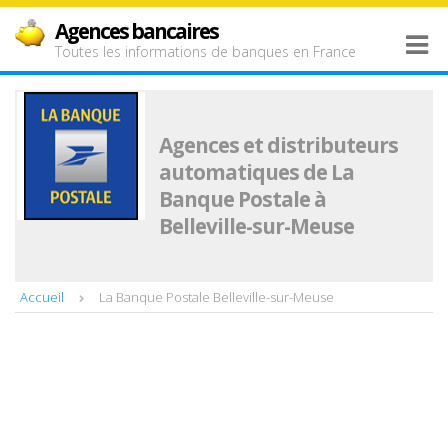
Agences bancaires
Toutes les informations de banques en France
Agences et distributeurs
automatiques de La
Banque Postale à
Belleville-sur-Meuse
Accueil
La Banque Postale Belleville-sur-Meuse