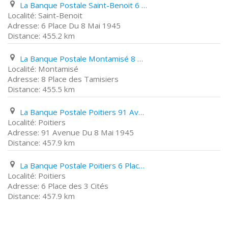
La Banque Postale Saint-Benoit 6 Place Du 8 Mai 1945
Saint-Benoit
6 Place Du 8 Mai 1945
455.2 km
La Banque Postale Montamisé 8 Place des Tamisiers
Montamisé
8 Place des Tamisiers
455.5 km
La Banque Postale Poitiers 91 Avenue Du 8 Mai 1945
Poitiers
91 Avenue Du 8 Mai 1945
457.9 km
La Banque Postale Poitiers 6 Place des 3 Cités
Poitiers
6 Place des 3 Cités
457.9 km