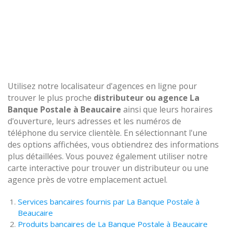
Utilisez notre localisateur d'agences en ligne pour
trouver le plus proche
distributeur ou agence La
Banque Postale à Beaucaire
ainsi que leurs horaires
d'ouverture, leurs adresses et les numéros de
téléphone du service clientèle. En sélectionnant l'une
des options affichées, vous obtiendrez des informations
plus détaillées. Vous pouvez également utiliser notre
carte interactive pour trouver un distributeur ou une
agence près de votre emplacement actuel.
Services bancaires fournis par La Banque Postale à
Beaucaire
Produits bancaires de La Banque Postale à Beaucaire