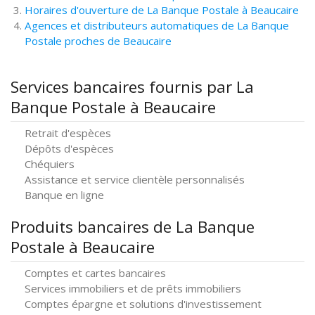
Horaires d'ouverture de La Banque Postale à Beaucaire
Agences et distributeurs automatiques de La Banque
Postale proches de Beaucaire
Services bancaires fournis par La
Banque Postale à Beaucaire
Retrait d'espèces
Dépôts d'espèces
Chéquiers
Assistance et service clientèle personnalisés
Banque en ligne
Produits bancaires de La Banque
Postale à Beaucaire
Comptes et cartes bancaires
Services immobiliers et de prêts immobiliers
Comptes épargne et solutions d'investissement