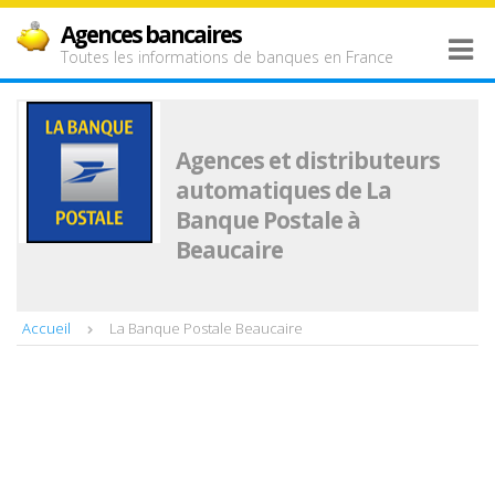
Agences bancaires
Toutes les informations de banques en France
Agences et distributeurs
automatiques de La
Banque Postale à
Beaucaire
Accueil
La Banque Postale Beaucaire