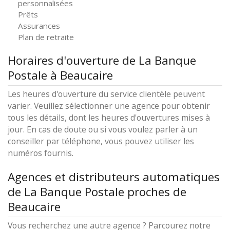
personnalisées
Prêts
Assurances
Plan de retraite
Horaires d'ouverture de La Banque
Postale à Beaucaire
Les heures d'ouverture du service clientèle peuvent
varier. Veuillez sélectionner une agence pour obtenir
tous les détails, dont les heures d'ouvertures mises à
jour. En cas de doute ou si vous voulez parler à un
conseiller par téléphone, vous pouvez utiliser les
numéros fournis.
Agences et distributeurs automatiques
de La Banque Postale proches de
Beaucaire
Vous recherchez une autre agence ? Parcourez notre