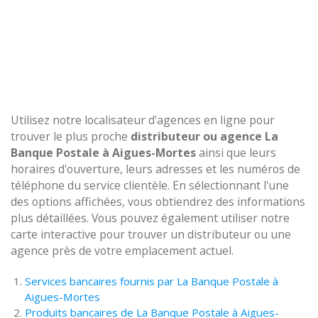
Utilisez notre localisateur d'agences en ligne pour
trouver le plus proche
distributeur ou agence La
Banque Postale à Aigues-Mortes
ainsi que leurs
horaires d'ouverture, leurs adresses et les numéros de
téléphone du service clientèle. En sélectionnant l'une
des options affichées, vous obtiendrez des informations
plus détaillées. Vous pouvez également utiliser notre
carte interactive pour trouver un distributeur ou une
agence près de votre emplacement actuel.
Services bancaires fournis par La Banque Postale à
Aigues-Mortes
Produits bancaires de La Banque Postale à Aigues-