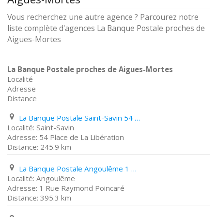
Vous recherchez une autre agence ? Parcourez notre
liste complète d'agences La Banque Postale proches de
Aigues-Mortes
La Banque Postale proches de Aigues-Mortes
Localité
Adresse
Distance
La Banque Postale Saint-Savin 54 Place de La Libération
Saint-Savin
54 Place de La Libération
245.9 km
La Banque Postale Angoulême 1 Rue Raymond Poincaré
Angoulême
1 Rue Raymond Poincaré
395.3 km