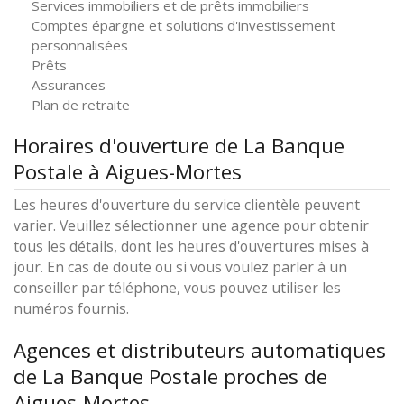
Services immobiliers et de prêts immobiliers
Comptes épargne et solutions d'investissement
personnalisées
Prêts
Assurances
Plan de retraite
Horaires d'ouverture de La Banque
Postale à Aigues-Mortes
Les heures d'ouverture du service clientèle peuvent
varier. Veuillez sélectionner une agence pour obtenir
tous les détails, dont les heures d'ouvertures mises à
jour. En cas de doute ou si vous voulez parler à un
conseiller par téléphone, vous pouvez utiliser les
numéros fournis.
Agences et distributeurs automatiques
de La Banque Postale proches de
Aigues-Mortes