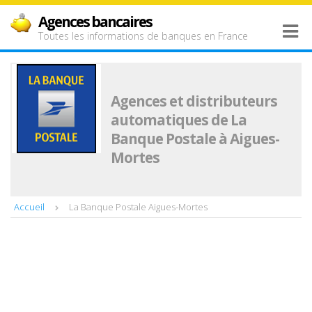
Agences bancaires
Toutes les informations de banques en France
Agences et distributeurs
automatiques de La
Banque Postale à Aigues-
Mortes
Accueil
La Banque Postale Aigues-Mortes