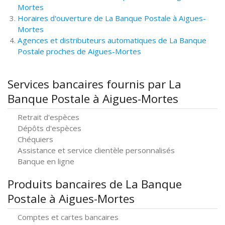
Mortes
Horaires d'ouverture de La Banque Postale à Aigues-
Mortes
Agences et distributeurs automatiques de La Banque
Postale proches de Aigues-Mortes
Services bancaires fournis par La
Banque Postale à Aigues-Mortes
Retrait d'espèces
Dépôts d'espèces
Chéquiers
Assistance et service clientèle personnalisés
Banque en ligne
Produits bancaires de La Banque
Postale à Aigues-Mortes
Comptes et cartes bancaires