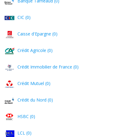
Banque Tarneaud (0)
CIC (0)
Caisse d'Epargne (0)
Crédit Agricole (0)
Crédit Immobilier de France (0)
Crédit Mutuel (0)
Crédit du Nord (0)
HSBC (0)
LCL (0)