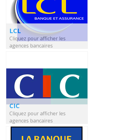
LCL
Cliquez pour afficher les
agences bancaires
CIC
Cliquez pour afficher les
agences bancaires