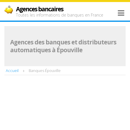
Agences bancaires
Toutes les informations de banques en France
Agences des banques et distributeurs
automatiques à Épouville
Accueil
Banques Épouville