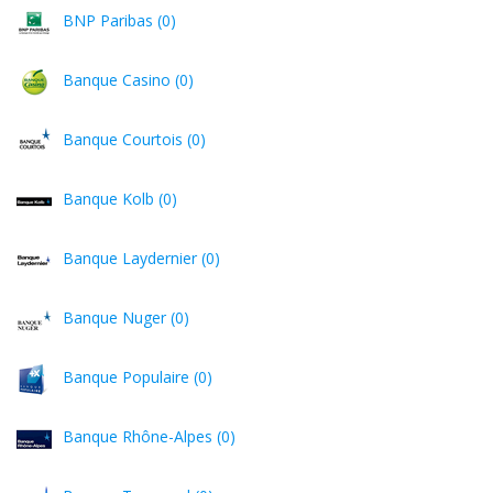
BNP Paribas (0)
Banque Casino (0)
Banque Courtois (0)
Banque Kolb (0)
Banque Laydernier (0)
Banque Nuger (0)
Banque Populaire (0)
Banque Rhône-Alpes (0)