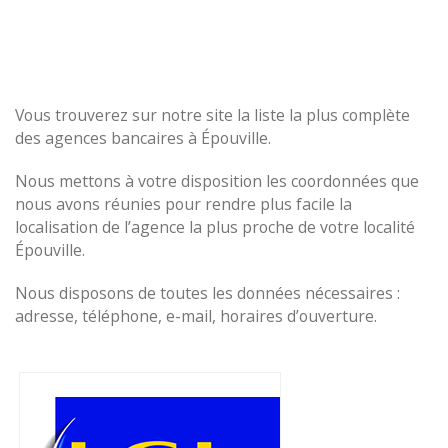
Vous trouverez sur notre site la liste la plus complète
des agences bancaires à Épouville.
Nous mettons à votre disposition les coordonnées que
nous avons réunies pour rendre plus facile la
localisation de l’agence la plus proche de votre localité
Épouville.
Nous disposons de toutes les données nécessaires :
adresse, téléphone, e-mail, horaires d’ouverture.