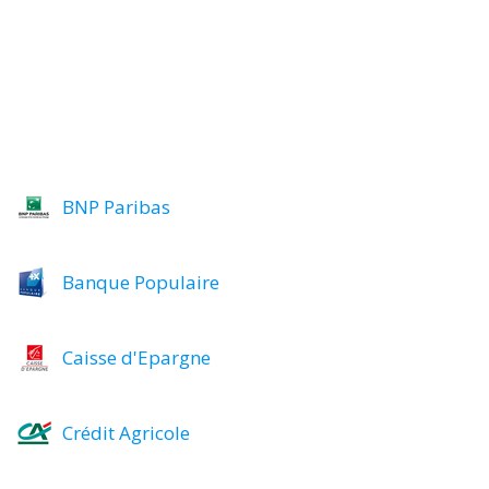
BNP Paribas
Banque Populaire
Caisse d'Epargne
Crédit Agricole