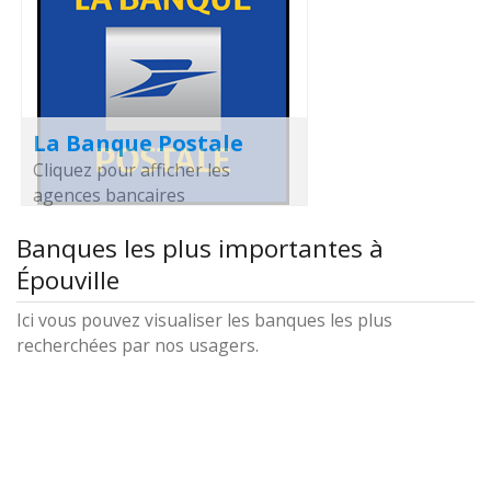
La Banque Postale
Cliquez pour afficher les
agences bancaires
Banques les plus importantes à
Épouville
Ici vous pouvez visualiser les banques les plus
recherchées par nos usagers.