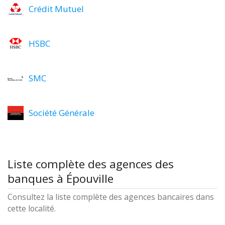
Crédit Mutuel
HSBC
SMC
Société Générale
Liste complète des agences des
banques à Épouville
Consultez la liste complète des agences bancaires dans
cette localité.