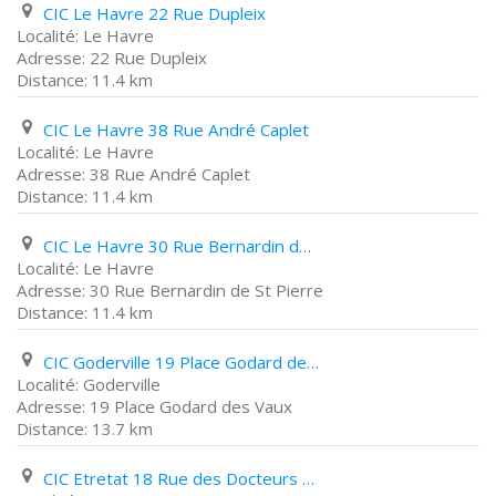
CIC Le Havre 22 Rue Dupleix
Le Havre
22 Rue Dupleix
11.4 km
CIC Le Havre 38 Rue André Caplet
Le Havre
38 Rue André Caplet
11.4 km
CIC Le Havre 30 Rue Bernardin de St Pierre
Le Havre
30 Rue Bernardin de St Pierre
11.4 km
CIC Goderville 19 Place Godard des Vaux
Goderville
19 Place Godard des Vaux
13.7 km
CIC Etretat 18 Rue des Docteurs Fidelin