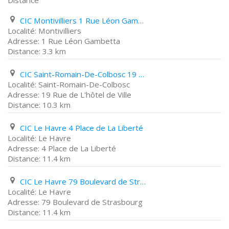
Distance
CIC Montivilliers 1 Rue Léon Gambetta
Montivilliers
1 Rue Léon Gambetta
3.3 km
CIC Saint-Romain-De-Colbosc 19 Rue de L'hôtel de Ville
Saint-Romain-De-Colbosc
19 Rue de L'hôtel de Ville
10.3 km
CIC Le Havre 4 Place de La Liberté
Le Havre
4 Place de La Liberté
11.4 km
CIC Le Havre 79 Boulevard de Strasbourg
Le Havre
79 Boulevard de Strasbourg
11.4 km