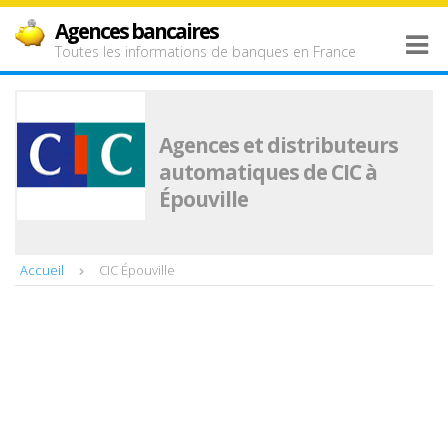
Agences bancaires
Toutes les informations de banques en France
Agences et distributeurs
automatiques de CIC à
Épouville
Accueil
CIC Épouville