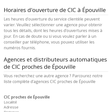
Horaires d'ouverture de CIC à Épouville
Les heures d'ouverture du service clientèle peuvent
varier. Veuillez sélectionner une agence pour obtenir
tous les détails, dont les heures d'ouvertures mises à
jour. En cas de doute ou si vous voulez parler à un
conseiller par téléphone, vous pouvez utiliser les
numéros fournis.
Agences et distributeurs automatiques
de CIC proches de Épouville
Vous recherchez une autre agence ? Parcourez notre
liste complète d'agences CIC proches de Épouville
CIC proches de Épouville
Localité
Adresse