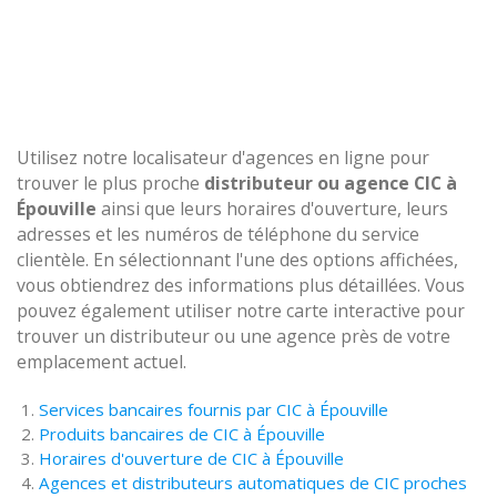
Utilisez notre localisateur d'agences en ligne pour
trouver le plus proche
distributeur ou agence CIC à
Épouville
ainsi que leurs horaires d'ouverture, leurs
adresses et les numéros de téléphone du service
clientèle. En sélectionnant l'une des options affichées,
vous obtiendrez des informations plus détaillées. Vous
pouvez également utiliser notre carte interactive pour
trouver un distributeur ou une agence près de votre
emplacement actuel.
Services bancaires fournis par CIC à Épouville
Produits bancaires de CIC à Épouville
Horaires d'ouverture de CIC à Épouville
Agences et distributeurs automatiques de CIC proches