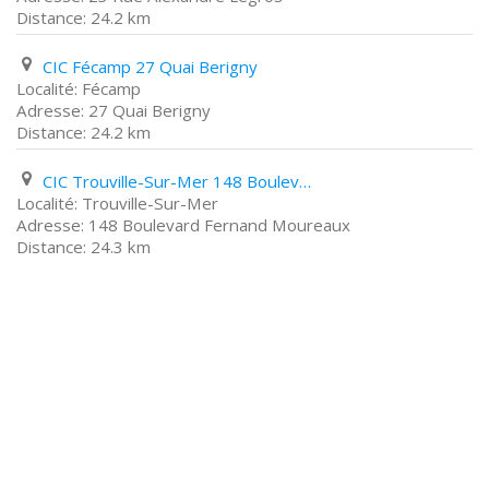
24.2 km
CIC Fécamp 27 Quai Berigny
Fécamp
27 Quai Berigny
24.2 km
CIC Trouville-Sur-Mer 148 Boulevard Fernand Moureaux
Trouville-Sur-Mer
148 Boulevard Fernand Moureaux
24.3 km