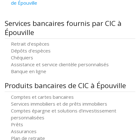
de Épouville
Services bancaires fournis par CIC à
Épouville
Retrait d'espèces
Dépôts d'espèces
Chéquiers
Assistance et service clientèle personnalisés
Banque en ligne
Produits bancaires de CIC à Épouville
Comptes et cartes bancaires
Services immobiliers et de prêts immobiliers
Comptes épargne et solutions d'investissement
personnalisées
Prêts
Assurances
Plan de retraite