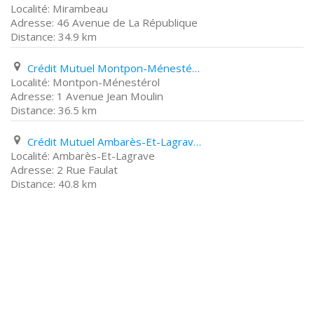
Mirambeau
46 Avenue de La République
34.9 km
Crédit Mutuel Montpon-Ménestérol 1 Avenue Jean Moulin
Montpon-Ménestérol
1 Avenue Jean Moulin
36.5 km
Crédit Mutuel Ambarès-Et-Lagrave 2 Rue Faulat
Ambarès-Et-Lagrave
2 Rue Faulat
40.8 km