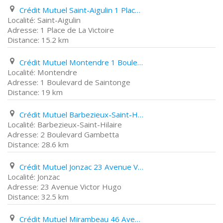
Crédit Mutuel Saint-Aigulin 1 Place de La Victoire
Saint-Aigulin
1 Place de La Victoire
15.2 km
Crédit Mutuel Montendre 1 Boulevard de Saintonge
Montendre
1 Boulevard de Saintonge
19 km
Crédit Mutuel Barbezieux-Saint-Hilaire 2 Boulevard Gambetta
Barbezieux-Saint-Hilaire
2 Boulevard Gambetta
28.6 km
Crédit Mutuel Jonzac 23 Avenue Victor Hugo
Jonzac
23 Avenue Victor Hugo
32.5 km
Crédit Mutuel Mirambeau 46 Avenue de La République