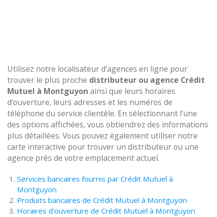
Utilisez notre localisateur d'agences en ligne pour
trouver le plus proche
distributeur ou agence Crédit
Mutuel à Montguyon
ainsi que leurs horaires
d'ouverture, leurs adresses et les numéros de
téléphone du service clientèle. En sélectionnant l'une
des options affichées, vous obtiendrez des informations
plus détaillées. Vous pouvez également utiliser notre
carte interactive pour trouver un distributeur ou une
agence près de votre emplacement actuel.
Services bancaires fournis par Crédit Mutuel à
Montguyon
Produits bancaires de Crédit Mutuel à Montguyon
Horaires d'ouverture de Crédit Mutuel à Montguyon