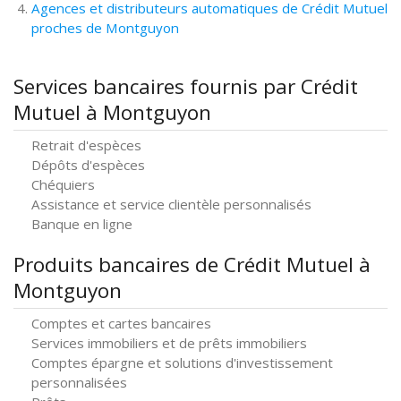
Agences et distributeurs automatiques de Crédit Mutuel
proches de Montguyon
Services bancaires fournis par Crédit
Mutuel à Montguyon
Retrait d'espèces
Dépôts d'espèces
Chéquiers
Assistance et service clientèle personnalisés
Banque en ligne
Produits bancaires de Crédit Mutuel à
Montguyon
Comptes et cartes bancaires
Services immobiliers et de prêts immobiliers
Comptes épargne et solutions d'investissement
personnalisées