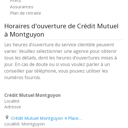
Prêts
Assurances
Plan de retraite
Horaires d'ouverture de Crédit Mutuel
à Montguyon
Les heures d'ouverture du service clientèle peuvent
varier. Veuillez sélectionner une agence pour obtenir
tous les détails, dont les heures d'ouvertures mises à
jour. En cas de doute ou si vous voulez parler à un
conseiller par téléphone, vous pouvez utiliser les
numéros fournis.
Crédit Mutuel Montguyon
Localité
Adresse
Crédit Mutuel Montguyon 4 Place de La Mairie
Montguyon