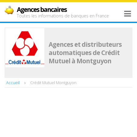
Agences bancaires
Toutes les informations de banques en France
Agences et distributeurs
automatiques de Crédit
Mutuel à Montguyon
Accueil
Crédit Mutuel Montguyon