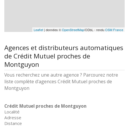
Leaflet
| données ©
OpenStreetMap
/ODbL - rendu
OSM France
Agences et distributeurs automatiques
de Crédit Mutuel proches de
Montguyon
Vous recherchez une autre agence ? Parcourez notre
liste complète d'agences Crédit Mutuel proches de
Montguyon
Crédit Mutuel proches de Montguyon
Localité
Adresse
Distance