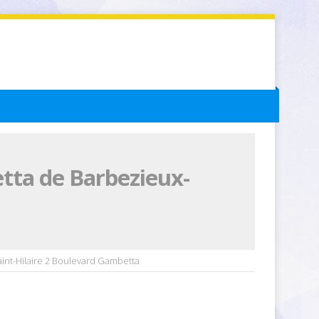
tta de Barbezieux-
int-Hilaire 2 Boulevard Gambetta