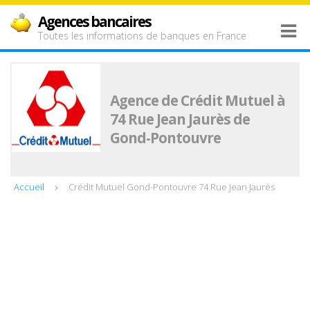
Agences bancaires
Toutes les informations de banques en France
Agence de Crédit Mutuel à
74 Rue Jean Jaurès de
Gond-Pontouvre
Accueil
Crédit Mutuel Gond-Pontouvre 74 Rue Jean Jaurès