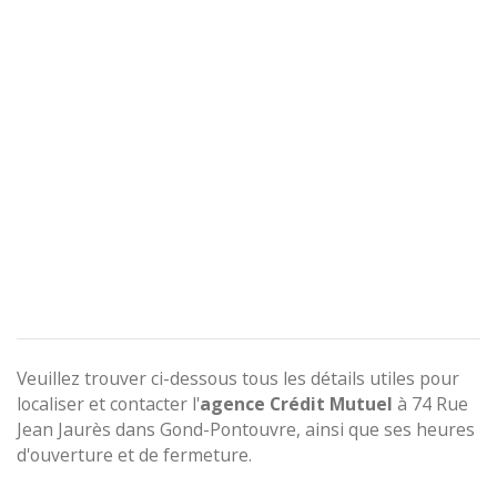
Veuillez trouver ci-dessous tous les détails utiles pour
localiser et contacter l'
agence
Crédit Mutuel
à 74 Rue
Jean Jaurès dans Gond-Pontouvre, ainsi que ses heures
d'ouverture et de fermeture.