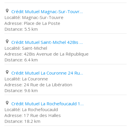
Crédit Mutuel Magnac-Sur-Touvre Place de La Poste
Magnac-Sur-Touvre
Place de La Poste
5.5 km
Crédit Mutuel Saint-Michel 42Bis Avenue de La République
Saint-Michel
42Bis Avenue de La République
6.4 km
Crédit Mutuel La Couronne 24 Rue de La Libération
La Couronne
24 Rue de La Libération
9.6 km
Crédit Mutuel La Rochefoucauld 17 Rue des Halles
La Rochefoucauld
17 Rue des Halles
18.2 km