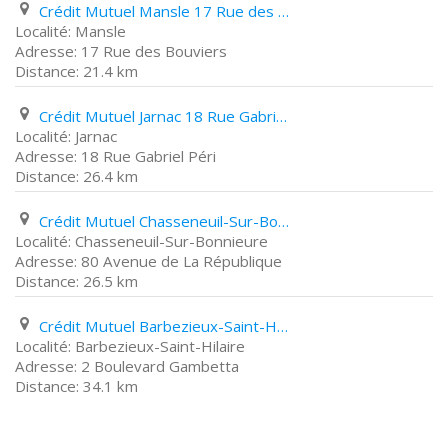
Crédit Mutuel Mansle 17 Rue des Bouviers
Mansle
17 Rue des Bouviers
21.4 km
Crédit Mutuel Jarnac 18 Rue Gabriel Péri
Jarnac
18 Rue Gabriel Péri
26.4 km
Crédit Mutuel Chasseneuil-Sur-Bonnieure 80 Avenue de La République
Chasseneuil-Sur-Bonnieure
80 Avenue de La République
26.5 km
Crédit Mutuel Barbezieux-Saint-Hilaire 2 Boulevard Gambetta
Barbezieux-Saint-Hilaire
2 Boulevard Gambetta
34.1 km