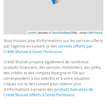
Leaflet
| données ©
OpenStreetMap
/ODbL - rendu
OSM France
Vous trouvez plus d'informations sur les services offerts
par l'agence en suivant ce lien
services offerts par
Crédit Mutuel à Gond-Pontouvre
.
Crédit Mutuel propose également de nombreux
produits financiers, des services immobiliers, des prêts,
des crédits et des comptes épargne et ISA qui
correspondent à vos intérêts et à votre situation.
Cliquez sur le lien suivant pour obtenir plus
d'informations à propos des
produits bancaires de
Crédit Mutuel offerts à Gond-Pontouvre
.