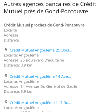
Autres agences bancaires de Crédit
Mutuel près de Gond-Pontouvre
Crédit Mutuel proches de Gond-Pontouvre
Localité
Adresse
Distance
Crédit Mutuel Angoulême 25 Boulevard D'aquitaine
Angoulême
25 Boulevard D'aquitaine
3.9 km
Crédit Mutuel Angoulême 14 Avenue Du Général de Gaulle
Angoulême
14 Avenue Du Général de Gaulle
3.9 km
Crédit Mutuel Angoulême 117 Rue de Saintes
Angoulême