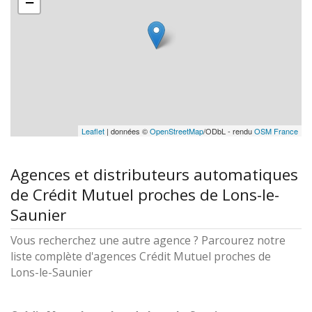
−
Leaflet
| données ©
OpenStreetMap
/ODbL - rendu
OSM France
Agences et distributeurs automatiques
de Crédit Mutuel proches de Lons-le-
Saunier
Vous recherchez une autre agence ? Parcourez notre
liste complète d'agences Crédit Mutuel proches de
Lons-le-Saunier