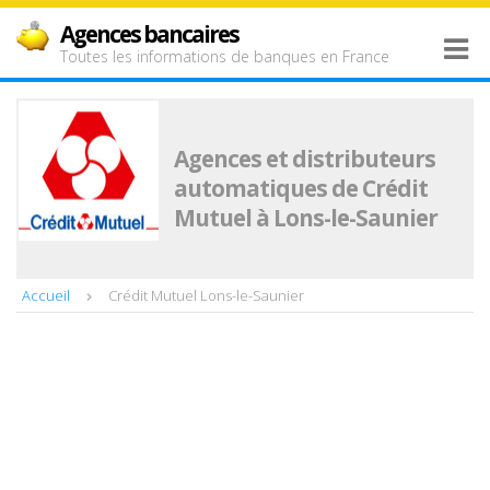
Agences bancaires
Toutes les informations de banques en France
Agences et distributeurs
automatiques de Crédit
Mutuel à Lons-le-Saunier
Accueil
Crédit Mutuel Lons-le-Saunier