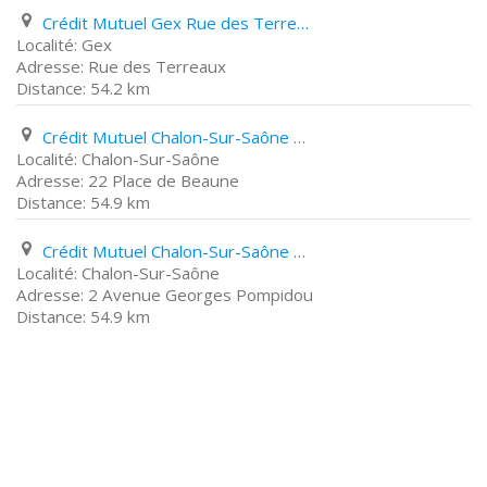
Crédit Mutuel Gex Rue des Terreaux
Gex
Rue des Terreaux
54.2 km
Crédit Mutuel Chalon-Sur-Saône 22 Place de Beaune
Chalon-Sur-Saône
22 Place de Beaune
54.9 km
Crédit Mutuel Chalon-Sur-Saône 2 Avenue Georges Pompidou
Chalon-Sur-Saône
2 Avenue Georges Pompidou
54.9 km