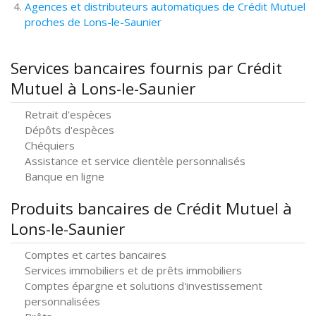
Agences et distributeurs automatiques de Crédit Mutuel
proches de Lons-le-Saunier
Services bancaires fournis par Crédit
Mutuel à Lons-le-Saunier
Retrait d'espèces
Dépôts d'espèces
Chéquiers
Assistance et service clientèle personnalisés
Banque en ligne
Produits bancaires de Crédit Mutuel à
Lons-le-Saunier
Comptes et cartes bancaires
Services immobiliers et de prêts immobiliers
Comptes épargne et solutions d'investissement
personnalisées