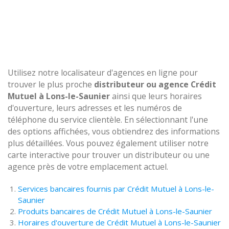
Utilisez notre localisateur d'agences en ligne pour
trouver le plus proche
distributeur ou agence Crédit
Mutuel à Lons-le-Saunier
ainsi que leurs horaires
d'ouverture, leurs adresses et les numéros de
téléphone du service clientèle. En sélectionnant l'une
des options affichées, vous obtiendrez des informations
plus détaillées. Vous pouvez également utiliser notre
carte interactive pour trouver un distributeur ou une
agence près de votre emplacement actuel.
Services bancaires fournis par Crédit Mutuel à Lons-le-
Saunier
Produits bancaires de Crédit Mutuel à Lons-le-Saunier
Horaires d'ouverture de Crédit Mutuel à Lons-le-Saunier