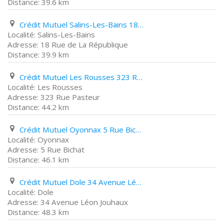
39.6 km
Crédit Mutuel Salins-Les-Bains 18 Rue de La République
Salins-Les-Bains
18 Rue de La République
39.9 km
Crédit Mutuel Les Rousses 323 Rue Pasteur
Les Rousses
323 Rue Pasteur
44.2 km
Crédit Mutuel Oyonnax 5 Rue Bichat
Oyonnax
5 Rue Bichat
46.1 km
Crédit Mutuel Dole 34 Avenue Léon Jouhaux
Dole
34 Avenue Léon Jouhaux
48.3 km