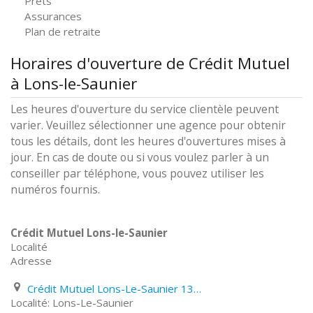
Prêts
Assurances
Plan de retraite
Horaires d'ouverture de Crédit Mutuel
à Lons-le-Saunier
Les heures d'ouverture du service clientèle peuvent
varier. Veuillez sélectionner une agence pour obtenir
tous les détails, dont les heures d'ouvertures mises à
jour. En cas de doute ou si vous voulez parler à un
conseiller par téléphone, vous pouvez utiliser les
numéros fournis.
Crédit Mutuel Lons-le-Saunier
Localité
Adresse
Crédit Mutuel Lons-Le-Saunier 13Bis Rue Rouget de Lisle
Lons-Le-Saunier