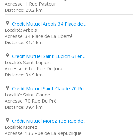
1 Rue Pasteur
29.2 km
Crédit Mutuel Arbois 34 Place de La Liberté
Arbois
34 Place de La Liberté
31.4 km
Crédit Mutuel Saint-Lupicin 6Ter Rue Du Jura
Saint-Lupicin
6Ter Rue Du Jura
34.9 km
Crédit Mutuel Saint-Claude 70 Rue Du Pré
Saint-Claude
70 Rue Du Pré
39.4 km
Crédit Mutuel Morez 135 Rue de La République
Morez
135 Rue de La République