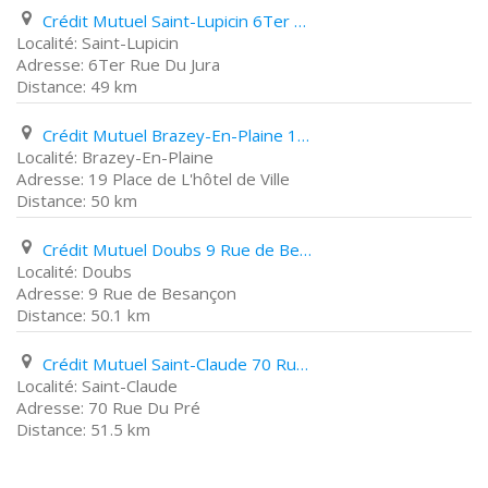
Crédit Mutuel Saint-Lupicin 6Ter Rue Du Jura
Saint-Lupicin
6Ter Rue Du Jura
49 km
Crédit Mutuel Brazey-En-Plaine 19 Place de L'hôtel de Ville
Brazey-En-Plaine
19 Place de L'hôtel de Ville
50 km
Crédit Mutuel Doubs 9 Rue de Besançon
Doubs
9 Rue de Besançon
50.1 km
Crédit Mutuel Saint-Claude 70 Rue Du Pré
Saint-Claude
70 Rue Du Pré
51.5 km