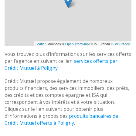
Leaflet
| données ©
OpenStreetMap
/ODbL - rendu
OSM France
Vous trouvez plus d'informations sur les services offerts
par l'agence en suivant ce lien
services offerts par
Crédit Mutuel à Poligny
.
Crédit Mutuel propose également de nombreux
produits financiers, des services immobiliers, des prêts,
des crédits et des comptes épargne et ISA qui
correspondent à vos intérêts et à votre situation.
Cliquez sur le lien suivant pour obtenir plus
d'informations à propos des
produits bancaires de
Crédit Mutuel offerts à Poligny
.