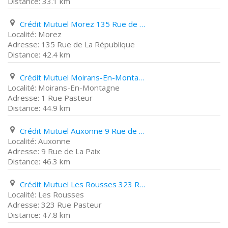
33.1 km
Crédit Mutuel Morez 135 Rue de La République
Morez
135 Rue de La République
42.4 km
Crédit Mutuel Moirans-En-Montagne 1 Rue Pasteur
Moirans-En-Montagne
1 Rue Pasteur
44.9 km
Crédit Mutuel Auxonne 9 Rue de La Paix
Auxonne
9 Rue de La Paix
46.3 km
Crédit Mutuel Les Rousses 323 Rue Pasteur
Les Rousses
323 Rue Pasteur
47.8 km