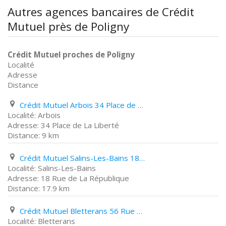
Autres agences bancaires de Crédit
Mutuel près de Poligny
Crédit Mutuel proches de Poligny
Localité
Adresse
Distance
Crédit Mutuel Arbois 34 Place de La Liberté
Arbois
34 Place de La Liberté
9 km
Crédit Mutuel Salins-Les-Bains 18 Rue de La République
Salins-Les-Bains
18 Rue de La République
17.9 km
Crédit Mutuel Bletterans 56 Rue Louis Le Grand
Bletterans