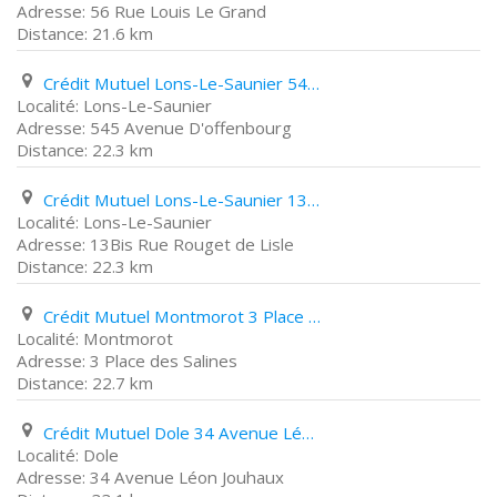
56 Rue Louis Le Grand
21.6 km
Crédit Mutuel Lons-Le-Saunier 545 Avenue D'offenbourg
Lons-Le-Saunier
545 Avenue D'offenbourg
22.3 km
Crédit Mutuel Lons-Le-Saunier 13Bis Rue Rouget de Lisle
Lons-Le-Saunier
13Bis Rue Rouget de Lisle
22.3 km
Crédit Mutuel Montmorot 3 Place des Salines
Montmorot
3 Place des Salines
22.7 km
Crédit Mutuel Dole 34 Avenue Léon Jouhaux
Dole
34 Avenue Léon Jouhaux