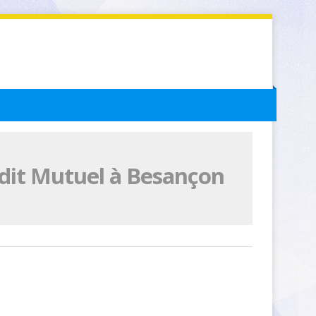
édit Mutuel à Besançon