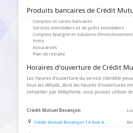
Produits bancaires de Crédit Mut
Comptes et cartes bancaires
Services immobiliers et de prêts immobiliers
Comptes épargne et solutions d'investissement
Prêts
Assurances
Plan de retraite
Horaires d'ouverture de Crédit M
Les heures d'ouverture du service clientèle peuv
tous les détails, dont les heures d'ouvertures mi
conseiller par téléphone, vous pouvez utiliser l
Crédit Mutuel Besançon
Loc
Crédit Mutuel Besançon 14 Rue André Breton
Be