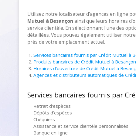
Utilisez notre localisateur d'agences en ligne p
Mutuel à Besançon
ainsi que leurs horaires d'
service clientèle. En sélectionnant l'une des opt
détaillées. Vous pouvez également utiliser notr
près de votre emplacement actuel.
Services bancaires fournis par Crédit Mutuel à 
Produits bancaires de Crédit Mutuel à Besançon
Horaires d'ouverture de Crédit Mutuel à Besan
Agences et distributeurs automatiques de Créd
Services bancaires fournis par Cr
Retrait d'espèces
Dépôts d'espèces
Chéquiers
Assistance et service clientèle personnalisés
Banque en ligne