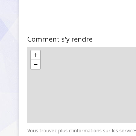
Comment s'y rendre
+
−
Vous trouvez plus d'informations sur les services