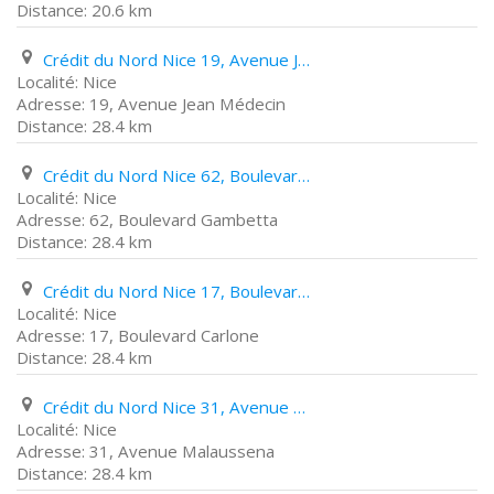
20.6 km
Crédit du Nord Nice 19, Avenue Jean Médecin
Nice
19, Avenue Jean Médecin
28.4 km
Crédit du Nord Nice 62, Boulevard Gambetta
Nice
62, Boulevard Gambetta
28.4 km
Crédit du Nord Nice 17, Boulevard Carlone
Nice
17, Boulevard Carlone
28.4 km
Crédit du Nord Nice 31, Avenue Malaussena
Nice
31, Avenue Malaussena
28.4 km