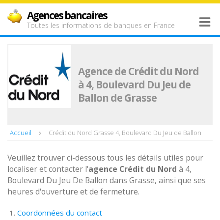
Agences bancaires
Toutes les informations de banques en France
Agence de Crédit du Nord
à 4, Boulevard Du Jeu de
Ballon de Grasse
Accueil
Crédit du Nord Grasse 4, Boulevard Du Jeu de Ballon
Veuillez trouver ci-dessous tous les détails utiles pour
localiser et contacter l'
agence
Crédit du Nord
à 4,
Boulevard Du Jeu De Ballon dans Grasse, ainsi que ses
heures d'ouverture et de fermeture.
Coordonnées du contact