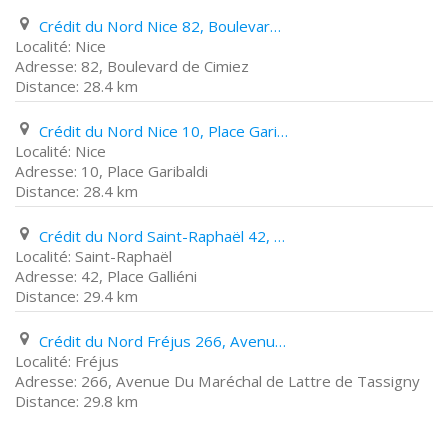
Crédit du Nord Nice 82, Boulevard de Cimiez
Nice
82, Boulevard de Cimiez
28.4 km
Crédit du Nord Nice 10, Place Garibaldi
Nice
10, Place Garibaldi
28.4 km
Crédit du Nord Saint-Raphaël 42, Place Galliéni
Saint-Raphaël
42, Place Galliéni
29.4 km
Crédit du Nord Fréjus 266, Avenue Du Maréchal de Lattre de Tassigny
Fréjus
266, Avenue Du Maréchal de Lattre de Tassigny
29.8 km