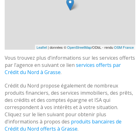
Leaflet
| données ©
OpenStreetMap
/ODbL - rendu
OSM France
Vous trouvez plus d'informations sur les services offerts
par l'agence en suivant ce lien
services offerts par
Crédit du Nord à Grasse
.
Crédit du Nord propose également de nombreux
produits financiers, des services immobiliers, des prêts,
des crédits et des comptes épargne et ISA qui
correspondent à vos intérêts et à votre situation.
Cliquez sur le lien suivant pour obtenir plus
d'informations à propos des
produits bancaires de
Crédit du Nord offerts à Grasse
.