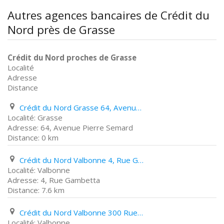
Autres agences bancaires de Crédit du
Nord près de Grasse
Crédit du Nord proches de Grasse
Localité
Adresse
Distance
Crédit du Nord Grasse 64, Avenue Pierre Semard
Grasse
64, Avenue Pierre Semard
0 km
Crédit du Nord Valbonne 4, Rue Gambetta
Valbonne
4, Rue Gambetta
7.6 km
Crédit du Nord Valbonne 300 Rue Du Vallon
Valbonne