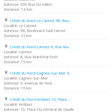
300 Rue Du Vallon
7.6 km
Crédit du Nord Le Cannet 98, Boulevard Sadi Carnot
Le Cannet
98, Boulevard Sadi Carnot
13 km
Crédit du Nord Cannes 8, Rue Maréchal Foch
Cannes
8, Rue Maréchal Foch
15 km
Crédit du Nord Cagnes-Sur-Mer 9, Avenue de Nice
Cagnes-Sur-Mer
9, Avenue de Nice
19 km
Crédit du Nord Antibes 10, Place Du Général de Gaulle
Antibes
10, Place Du Général de Gaulle