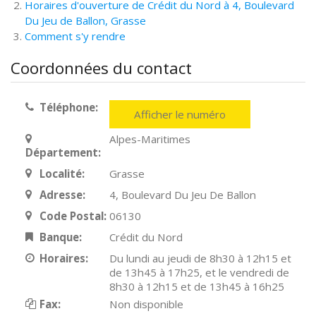
Horaires d'ouverture de Crédit du Nord à 4, Boulevard
Du Jeu de Ballon, Grasse
Comment s'y rendre
Coordonnées du contact
Téléphone:
Afficher le numéro
Alpes-Maritimes
Département:
Localité:
Grasse
Adresse:
4, Boulevard Du Jeu De Ballon
Code Postal:
06130
Banque:
Crédit du Nord
Horaires:
Du lundi au jeudi de 8h30 à 12h15 et
de 13h45 à 17h25, et le vendredi de
8h30 à 12h15 et de 13h45 à 16h25
Fax:
Non disponible