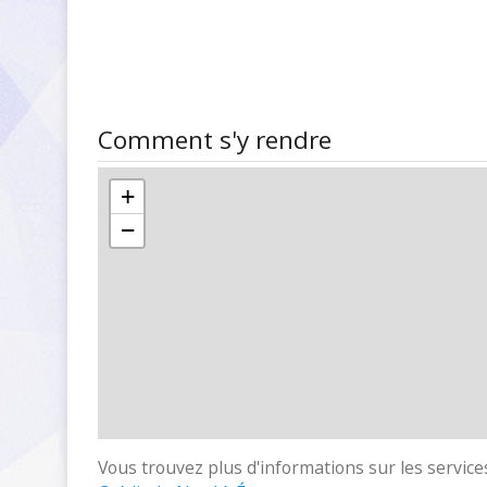
Comment s'y rendre
+
−
Vous trouvez plus d'informations sur les services