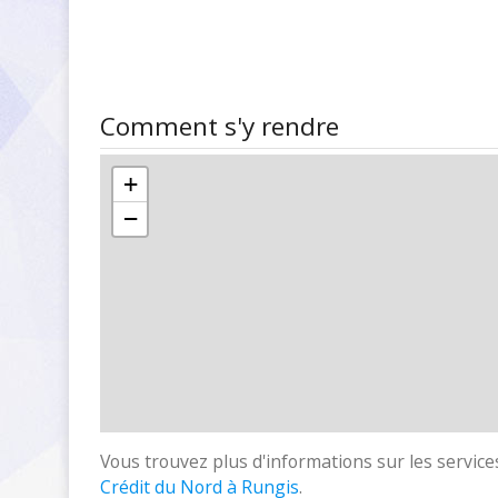
Comment s'y rendre
+
−
Vous trouvez plus d'informations sur les services
Crédit du Nord à Rungis
.