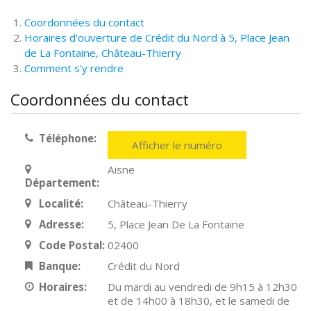
Coordonnées du contact
Horaires d'ouverture de Crédit du Nord à 5, Place Jean
de La Fontaine, Château-Thierry
Comment s'y rendre
Coordonnées du contact
Téléphone:
Afficher le numéro
Aisne
Département:
Localité:
Château-Thierry
Adresse:
5, Place Jean De La Fontaine
Code Postal:
02400
Banque:
Crédit du Nord
Horaires:
Du mardi au vendredi de 9h15 à 12h30
et de 14h00 à 18h30, et le samedi de