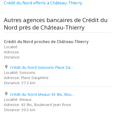
Crédit du Nord offerts à Château-Thierry
.
Autres agences bancaires de Crédit du
Nord près de Château-Thierry
Crédit du Nord proches de Château-Thierry
Localité
Adresse
Distance
Crédit du Nord Soissons Place Dauphine
Soissons
Place Dauphine
37.3 km
Crédit du Nord Meaux 43 Bis, Boulevard Jean Rose
Meaux
43 Bis, Boulevard Jean Rose
39.3 km