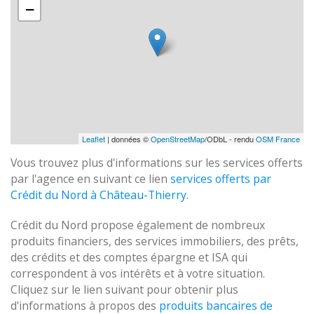
−
Leaflet
| données ©
OpenStreetMap
/ODbL - rendu
OSM France
Vous trouvez plus d'informations sur les services offerts
par l'agence en suivant ce lien
services offerts par
Crédit du Nord à Château-Thierry
.
Crédit du Nord propose également de nombreux
produits financiers, des services immobiliers, des prêts,
des crédits et des comptes épargne et ISA qui
correspondent à vos intérêts et à votre situation.
Cliquez sur le lien suivant pour obtenir plus
d'informations à propos des
produits bancaires de