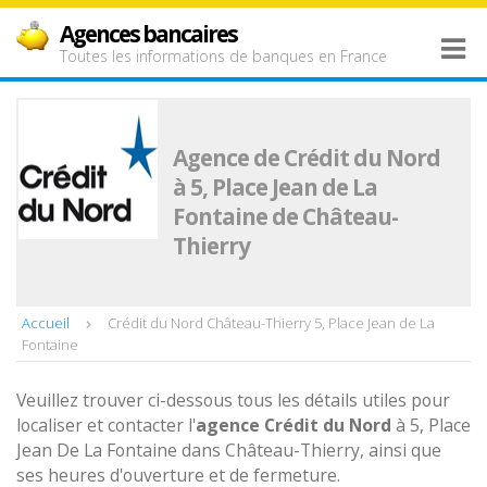
Agences bancaires
Toutes les informations de banques en France
Agence de Crédit du Nord
à 5, Place Jean de La
Fontaine de Château-
Thierry
Accueil
Crédit du Nord Château-Thierry 5, Place Jean de La
Fontaine
Veuillez trouver ci-dessous tous les détails utiles pour
localiser et contacter l'
agence
Crédit du Nord
à 5, Place
Jean De La Fontaine dans Château-Thierry, ainsi que
ses heures d'ouverture et de fermeture.