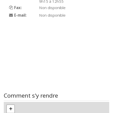
9h15 à 12h55
Fax:
Non disponible
E-mail:
Non disponible
Comment s'y rendre
+