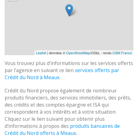
Leaflet
| données ©
OpenStreetMap
/ODbL - rendu
OSM France
Vous trouvez plus d'informations sur les services offerts
par l'agence en suivant ce lien
services offerts par
Crédit du Nord à Meaux
.
Crédit du Nord propose également de nombreux
produits financiers, des services immobiliers, des prêts,
des crédits et des comptes épargne et ISA qui
correspondent à vos intérêts et à votre situation.
Cliquez sur le lien suivant pour obtenir plus
d'informations à propos des
produits bancaires de
Crédit du Nord offerts à Meaux
.