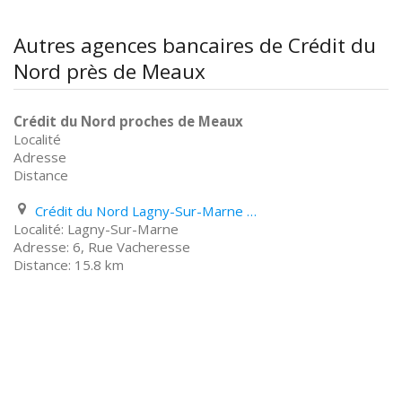
Autres agences bancaires de Crédit du
Nord près de Meaux
Crédit du Nord proches de Meaux
Localité
Adresse
Distance
Crédit du Nord Lagny-Sur-Marne 6, Rue Vacheresse
Lagny-Sur-Marne
6, Rue Vacheresse
15.8 km