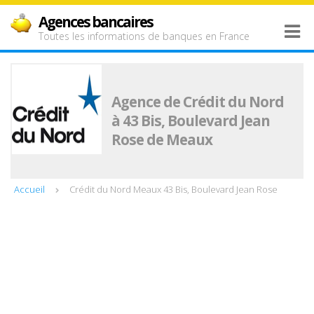
Agences bancaires
Toutes les informations de banques en France
Agence de Crédit du Nord
à 43 Bis, Boulevard Jean
Rose de Meaux
Accueil
Crédit du Nord Meaux 43 Bis, Boulevard Jean Rose