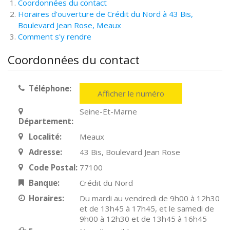
Coordonnées du contact
Horaires d'ouverture de Crédit du Nord à 43 Bis,
Boulevard Jean Rose, Meaux
Comment s'y rendre
Coordonnées du contact
Téléphone:
Afficher le numéro
Seine-Et-Marne
Département:
Localité:
Meaux
Adresse:
43 Bis, Boulevard Jean Rose
Code Postal:
77100
Banque:
Crédit du Nord
Horaires:
Du mardi au vendredi de 9h00 à 12h30
et de 13h45 à 17h45, et le samedi de
9h00 à 12h30 et de 13h45 à 16h45