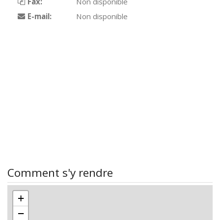
Fax:
Non disponible
E-mail:
Non disponible
Comment s'y rendre
+
−