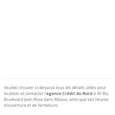
Veuillez trouver ci-dessous tous les détails utiles pour
localiser et contacter l'
agence
Crédit du Nord
à 43 Bis,
Boulevard Jean Rose dans Meaux, ainsi que ses heures
d'ouverture et de fermeture.