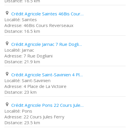
16.5 km
Crédit Agricole Saintes 46Bis Cours Reverseaux
Saintes
46Bis Cours Reverseaux
16.5 km
Crédit Agricole Jarnac 7 Rue Dogliani
Jarnac
7 Rue Dogliani
21.9 km
Crédit Agricole Saint-Savinien 4 Place de La Victoire
Saint-Savinien
4 Place de La Victoire
23 km
Crédit Agricole Pons 22 Cours Jules Ferry
Pons
22 Cours Jules Ferry
23.5 km