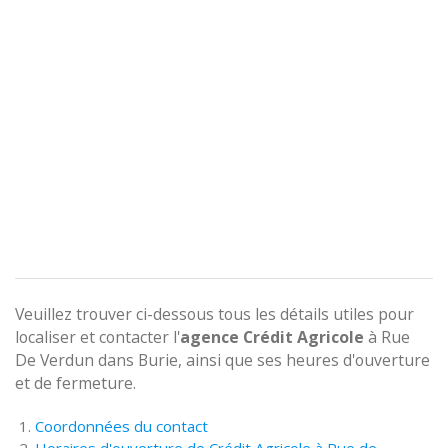
Veuillez trouver ci-dessous tous les détails utiles pour
localiser et contacter l'
agence
Crédit Agricole
à Rue
De Verdun dans Burie, ainsi que ses heures d'ouverture
et de fermeture.
Coordonnées du contact