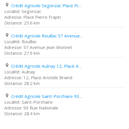
Crédit Agricole Segonzac Place Pierre Frapin
Segonzac
Place Pierre Frapin
23.6 km
Crédit Agricole Rouillac 57 Avenue Jean Monnet
Rouillac
57 Avenue Jean Monnet
27.9 km
Crédit Agricole Aulnay 12, Place Aristide Briand
Aulnay
12, Place Aristide Briand
28.2 km
Crédit Agricole Saint-Porchaire 93 Rue Nationale
Saint-Porchaire
93 Rue Nationale
28.4 km