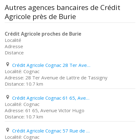
Autres agences bancaires de Crédit
Agricole près de Burie
Crédit Agricole proches de Burie
Localité
Adresse
Distance
Crédit Agricole Cognac 28 Ter Avenue de Lattre de Tassigny
Cognac
28 Ter Avenue de Lattre de Tassigny
10.7 km
Crédit Agricole Cognac 61 65, Avenue Victor Hugo
Cognac
61 65, Avenue Victor Hugo
10.7 km
Crédit Agricole Cognac 57 Rue de Barbezieux
Cognac