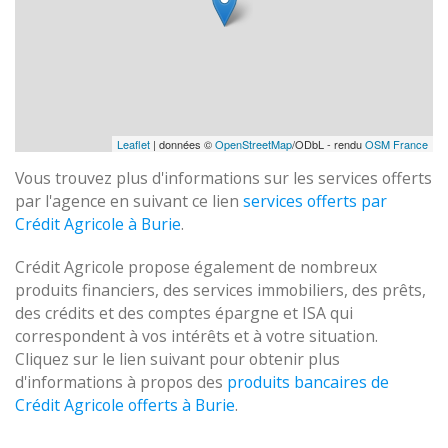
Leaflet
| données ©
OpenStreetMap
/ODbL - rendu
OSM France
Vous trouvez plus d'informations sur les services offerts
par l'agence en suivant ce lien
services offerts par
Crédit Agricole à Burie
.
Crédit Agricole propose également de nombreux
produits financiers, des services immobiliers, des prêts,
des crédits et des comptes épargne et ISA qui
correspondent à vos intérêts et à votre situation.
Cliquez sur le lien suivant pour obtenir plus
d'informations à propos des
produits bancaires de
Crédit Agricole offerts à Burie
.