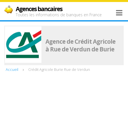
Agences bancaires
Toutes les informations de banques en France
Agence de Crédit Agricole
à Rue de Verdun de Burie
Accueil
Crédit Agricole Burie Rue de Verdun