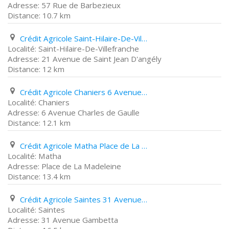
57 Rue de Barbezieux
10.7 km
Crédit Agricole Saint-Hilaire-De-Villefranche 21 Avenue de Saint Jean D'angély
Saint-Hilaire-De-Villefranche
21 Avenue de Saint Jean D'angély
12 km
Crédit Agricole Chaniers 6 Avenue Charles de Gaulle
Chaniers
6 Avenue Charles de Gaulle
12.1 km
Crédit Agricole Matha Place de La Madeleine
Matha
Place de La Madeleine
13.4 km
Crédit Agricole Saintes 31 Avenue Gambetta
Saintes
31 Avenue Gambetta