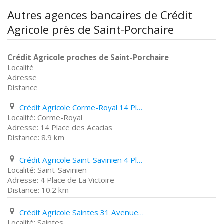
Autres agences bancaires de Crédit
Agricole près de Saint-Porchaire
Crédit Agricole proches de Saint-Porchaire
Localité
Adresse
Distance
Crédit Agricole Corme-Royal 14 Place des Acacias
Corme-Royal
14 Place des Acacias
8.9 km
Crédit Agricole Saint-Savinien 4 Place de La Victoire
Saint-Savinien
4 Place de La Victoire
10.2 km
Crédit Agricole Saintes 31 Avenue Gambetta
Saintes