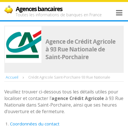
Agences bancaires
Toutes les informations de banques en France
Agence de Crédit Agricole
à 93 Rue Nationale de
Saint-Porchaire
Accueil
Crédit Agricole Saint-Porchaire 93 Rue Nationale
Veuillez trouver ci-dessous tous les détails utiles pour
localiser et contacter l'
agence
Crédit Agricole
à 93 Rue
Nationale dans Saint-Porchaire, ainsi que ses heures
d'ouverture et de fermeture.
Coordonnées du contact