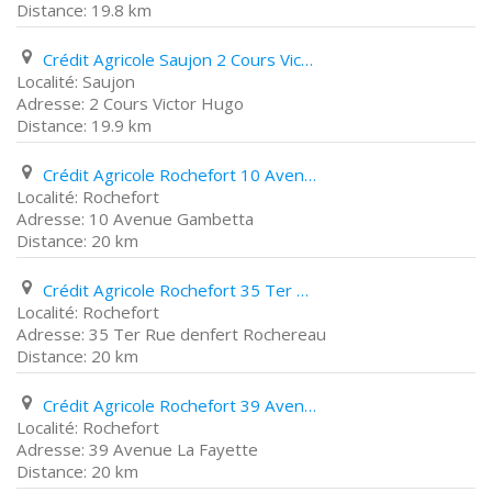
19.8 km
Crédit Agricole Saujon 2 Cours Victor Hugo
Saujon
2 Cours Victor Hugo
19.9 km
Crédit Agricole Rochefort 10 Avenue Gambetta
Rochefort
10 Avenue Gambetta
20 km
Crédit Agricole Rochefort 35 Ter Rue denfert Rochereau
Rochefort
35 Ter Rue denfert Rochereau
20 km
Crédit Agricole Rochefort 39 Avenue La Fayette
Rochefort
39 Avenue La Fayette
20 km