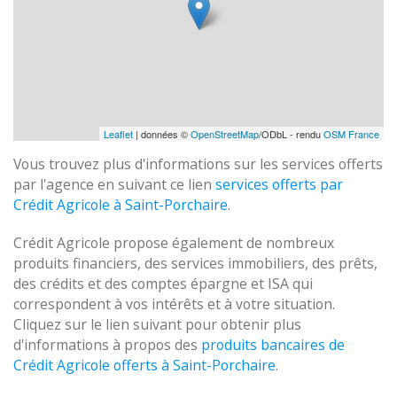
Leaflet
| données ©
OpenStreetMap
/ODbL - rendu
OSM France
Vous trouvez plus d'informations sur les services offerts
par l'agence en suivant ce lien
services offerts par
Crédit Agricole à Saint-Porchaire
.
Crédit Agricole propose également de nombreux
produits financiers, des services immobiliers, des prêts,
des crédits et des comptes épargne et ISA qui
correspondent à vos intérêts et à votre situation.
Cliquez sur le lien suivant pour obtenir plus
d'informations à propos des
produits bancaires de
Crédit Agricole offerts à Saint-Porchaire
.