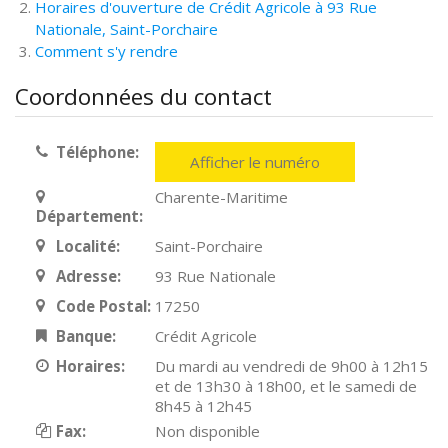
Horaires d'ouverture de Crédit Agricole à 93 Rue
Nationale, Saint-Porchaire
Comment s'y rendre
Coordonnées du contact
Téléphone:
Afficher le numéro
Charente-Maritime
Département:
Localité:
Saint-Porchaire
Adresse:
93 Rue Nationale
Code Postal:
17250
Banque:
Crédit Agricole
Horaires:
Du mardi au vendredi de 9h00 à 12h15
et de 13h30 à 18h00, et le samedi de
8h45 à 12h45
Fax:
Non disponible