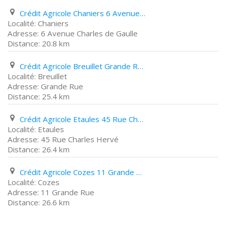
Crédit Agricole Chaniers 6 Avenue Charles de Gaulle
Chaniers
6 Avenue Charles de Gaulle
20.8 km
Crédit Agricole Breuillet Grande Rue
Breuillet
Grande Rue
25.4 km
Crédit Agricole Etaules 45 Rue Charles Hervé
Etaules
45 Rue Charles Hervé
26.4 km
Crédit Agricole Cozes 11 Grande Rue
Cozes
11 Grande Rue
26.6 km