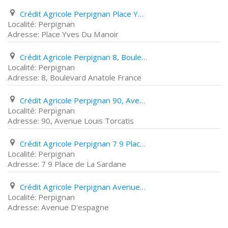
Crédit Agricole Perpignan Place Yves Du Manoir
Perpignan
Place Yves Du Manoir
Crédit Agricole Perpignan 8, Boulevard Anatole France
Perpignan
8, Boulevard Anatole France
Crédit Agricole Perpignan 90, Avenue Louis Torcatis
Perpignan
90, Avenue Louis Torcatis
Crédit Agricole Perpignan 7 9 Place de La Sardane
Perpignan
7 9 Place de La Sardane
Crédit Agricole Perpignan Avenue D'espagne
Perpignan
Avenue D'espagne