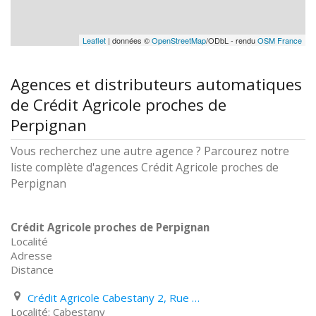
Leaflet
| données ©
OpenStreetMap
/ODbL - rendu
OSM France
Agences et distributeurs automatiques
de Crédit Agricole proches de
Perpignan
Vous recherchez une autre agence ? Parcourez notre
liste complète d'agences Crédit Agricole proches de
Perpignan
Crédit Agricole proches de Perpignan
Localité
Adresse
Distance
Crédit Agricole Cabestany 2, Rue Dagobert
Cabestany