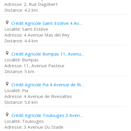
2, Rue Dagobert
4.2 km
Crédit Agricole Saint-Estève 4 Avenue Mas del Rey
Saint-Estève
4 Avenue Mas del Rey
4.4 km
Crédit Agricole Bompas 11, Avenue Pasteur
Bompas
11, Avenue Pasteur
5 km
Crédit Agricole Pia 4 Avenue de Rivesaltes
Pia
4 Avenue de Rivesaltes
5.6 km
Crédit Agricole Toulouges 3 Avenue Du Stade
Toulouges
3 Avenue Du Stade