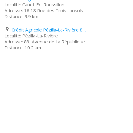
Canet-En-Roussillon
16 18 Rue des Trois consuls
9.9 km
Crédit Agricole Pézilla-La-Rivière 83, Avenue de La République
Pézilla-La-Rivière
83, Avenue de La République
10.2 km