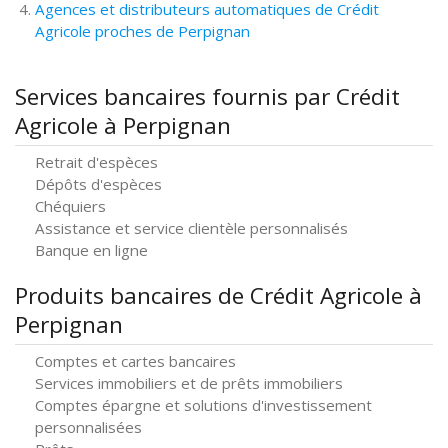
Agences et distributeurs automatiques de Crédit
Agricole proches de Perpignan
Services bancaires fournis par Crédit
Agricole à Perpignan
Retrait d'espèces
Dépôts d'espèces
Chéquiers
Assistance et service clientèle personnalisés
Banque en ligne
Produits bancaires de Crédit Agricole à
Perpignan
Comptes et cartes bancaires
Services immobiliers et de prêts immobiliers
Comptes épargne et solutions d'investissement
personnalisées