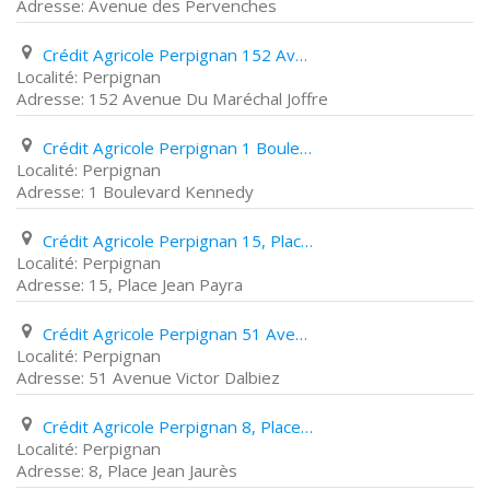
Avenue des Pervenches
Crédit Agricole Perpignan 152 Avenue Du Maréchal Joffre
Perpignan
152 Avenue Du Maréchal Joffre
Crédit Agricole Perpignan 1 Boulevard Kennedy
Perpignan
1 Boulevard Kennedy
Crédit Agricole Perpignan 15, Place Jean Payra
Perpignan
15, Place Jean Payra
Crédit Agricole Perpignan 51 Avenue Victor Dalbiez
Perpignan
51 Avenue Victor Dalbiez
Crédit Agricole Perpignan 8, Place Jean Jaurès
Perpignan
8, Place Jean Jaurès