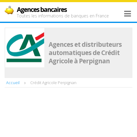
Agences bancaires
Toutes les informations de banques en France
Agences et distributeurs
automatiques de Crédit
Agricole à Perpignan
Accueil
Crédit Agricole Perpignan