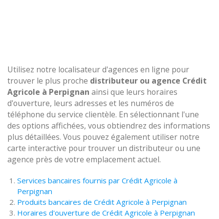
Utilisez notre localisateur d'agences en ligne pour
trouver le plus proche
distributeur ou agence Crédit
Agricole à Perpignan
ainsi que leurs horaires
d'ouverture, leurs adresses et les numéros de
téléphone du service clientèle. En sélectionnant l'une
des options affichées, vous obtiendrez des informations
plus détaillées. Vous pouvez également utiliser notre
carte interactive pour trouver un distributeur ou une
agence près de votre emplacement actuel.
Services bancaires fournis par Crédit Agricole à
Perpignan
Produits bancaires de Crédit Agricole à Perpignan
Horaires d'ouverture de Crédit Agricole à Perpignan