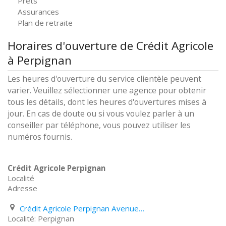
Prêts
Assurances
Plan de retraite
Horaires d'ouverture de Crédit Agricole
à Perpignan
Les heures d'ouverture du service clientèle peuvent
varier. Veuillez sélectionner une agence pour obtenir
tous les détails, dont les heures d'ouvertures mises à
jour. En cas de doute ou si vous voulez parler à un
conseiller par téléphone, vous pouvez utiliser les
numéros fournis.
Crédit Agricole Perpignan
Localité
Adresse
Crédit Agricole Perpignan Avenue des Pervenches
Perpignan