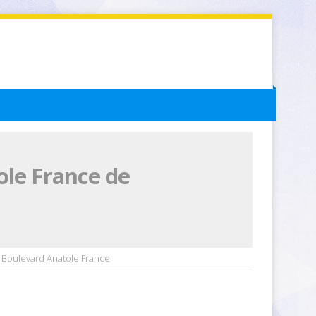
ole France de
, Boulevard Anatole France