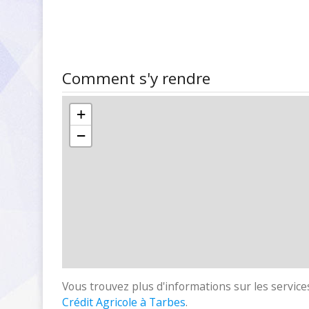
Comment s'y rendre
+
−
Vous trouvez plus d'informations sur les services
Crédit Agricole à Tarbes
.