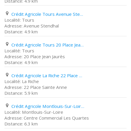
4.9 km
Crédit Agricole Tours Avenue Stendhal
Tours
Avenue Stendhal
4.9 km
Crédit Agricole Tours 20 Place Jean Jaurès
Tours
20 Place Jean Jaurès
4.9 km
Crédit Agricole La Riche 22 Place Sainte Anne
La Riche
22 Place Sainte Anne
5.9 km
Crédit Agricole Montlouis-Sur-Loire Centre Commercial Les Quartes
Montlouis-Sur-Loire
Centre Commercial Les Quartes
6.3 km