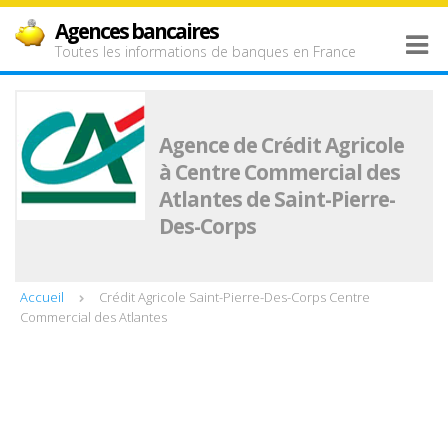
Agences bancaires
Toutes les informations de banques en France
Agence de Crédit Agricole
à Centre Commercial des
Atlantes de Saint-Pierre-
Des-Corps
Accueil
Crédit Agricole Saint-Pierre-Des-Corps Centre
Commercial des Atlantes