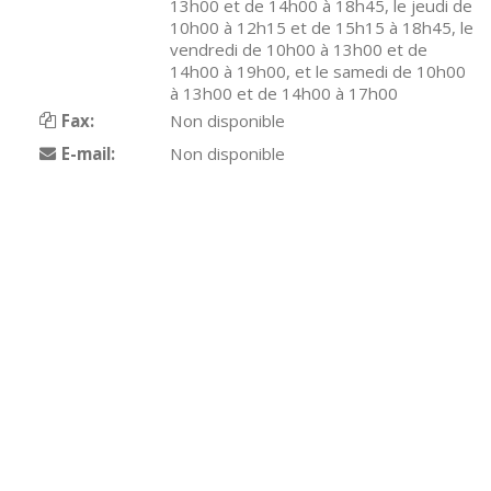
13h00 et de 14h00 à 18h45, le jeudi de
10h00 à 12h15 et de 15h15 à 18h45, le
vendredi de 10h00 à 13h00 et de
14h00 à 19h00, et le samedi de 10h00
à 13h00 et de 14h00 à 17h00
Fax:
Non disponible
E-mail:
Non disponible