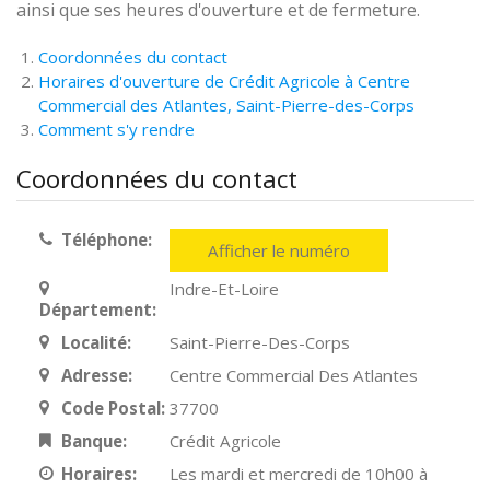
ainsi que ses heures d'ouverture et de fermeture.
Coordonnées du contact
Horaires d'ouverture de Crédit Agricole à Centre
Commercial des Atlantes, Saint-Pierre-des-Corps
Comment s'y rendre
Coordonnées du contact
Téléphone:
Afficher le numéro
Indre-Et-Loire
Département:
Localité:
Saint-Pierre-Des-Corps
Adresse:
Centre Commercial Des Atlantes
Code Postal:
37700
Banque:
Crédit Agricole
Horaires:
Les mardi et mercredi de 10h00 à