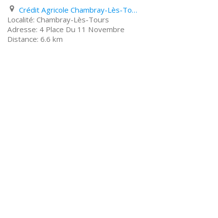
Crédit Agricole Chambray-Lès-Tours 4 Place Du 11 Novembre
Chambray-Lès-Tours
4 Place Du 11 Novembre
6.6 km