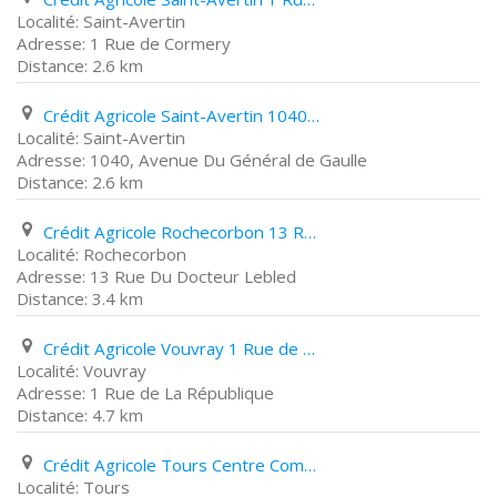
Saint-Avertin
1 Rue de Cormery
2.6 km
Crédit Agricole Saint-Avertin 1040, Avenue Du Général de Gaulle
Saint-Avertin
1040, Avenue Du Général de Gaulle
2.6 km
Crédit Agricole Rochecorbon 13 Rue Du Docteur Lebled
Rochecorbon
13 Rue Du Docteur Lebled
3.4 km
Crédit Agricole Vouvray 1 Rue de La République
Vouvray
1 Rue de La République
4.7 km
Crédit Agricole Tours Centre Commercial La Petite Arche
Tours