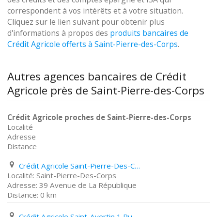
correspondent à vos intérêts et à votre situation.
Cliquez sur le lien suivant pour obtenir plus
d'informations à propos des
produits bancaires de
Crédit Agricole offerts à Saint-Pierre-des-Corps
.
Autres agences bancaires de Crédit
Agricole près de Saint-Pierre-des-Corps
Crédit Agricole proches de Saint-Pierre-des-Corps
Localité
Adresse
Distance
Crédit Agricole Saint-Pierre-Des-Corps 39 Avenue de La République
Saint-Pierre-Des-Corps
39 Avenue de La République
0 km
Crédit Agricole Saint-Avertin 1 Rue de Cormery