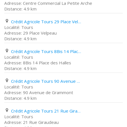
Centre Commercial La Petite Arche
4.9 km
Crédit Agricole Tours 29 Place Velpeau
Tours
29 Place Velpeau
4.9 km
Crédit Agricole Tours 8Bis 14 Place des Halles
Tours
8Bis 14 Place des Halles
4.9 km
Crédit Agricole Tours 90 Avenue de Grammont
Tours
90 Avenue de Grammont
4.9 km
Crédit Agricole Tours 21 Rue Giraudeau
Tours
21 Rue Giraudeau