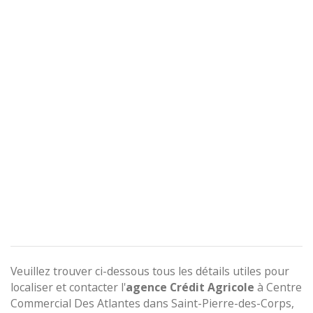
Veuillez trouver ci-dessous tous les détails utiles pour
localiser et contacter l'
agence
Crédit Agricole
à Centre
Commercial Des Atlantes dans Saint-Pierre-des-Corps,