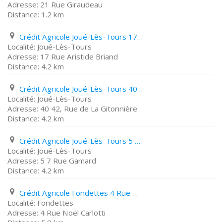
21 Rue Giraudeau
1.2 km
Crédit Agricole Joué-Lès-Tours 17 Rue Aristide Briand
Joué-Lès-Tours
17 Rue Aristide Briand
4.2 km
Crédit Agricole Joué-Lès-Tours 40 42, Rue de La Gitonnière
Joué-Lès-Tours
40 42, Rue de La Gitonnière
4.2 km
Crédit Agricole Joué-Lès-Tours 5 7 Rue Gamard
Joué-Lès-Tours
5 7 Rue Gamard
4.2 km
Crédit Agricole Fondettes 4 Rue Noël Carlotti
Fondettes
4 Rue Noël Carlotti