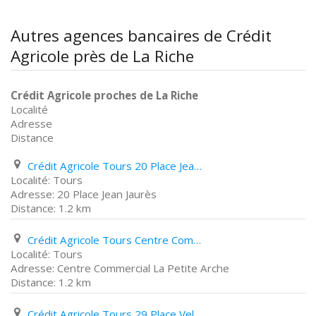
Autres agences bancaires de Crédit
Agricole près de La Riche
Crédit Agricole proches de La Riche
Localité
Adresse
Distance
Crédit Agricole Tours 20 Place Jean Jaurès
Tours
20 Place Jean Jaurès
1.2 km
Crédit Agricole Tours Centre Commercial La Petite Arche
Tours
Centre Commercial La Petite Arche
1.2 km
Crédit Agricole Tours 29 Place Velpeau