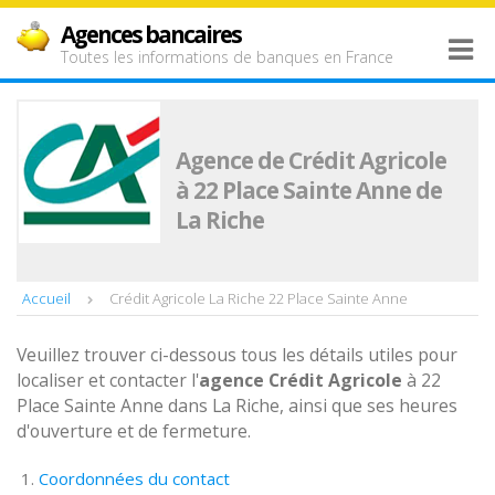
Agences bancaires
Toutes les informations de banques en France
Agence de Crédit Agricole
à 22 Place Sainte Anne de
La Riche
Accueil
Crédit Agricole La Riche 22 Place Sainte Anne
Veuillez trouver ci-dessous tous les détails utiles pour
localiser et contacter l'
agence
Crédit Agricole
à 22
Place Sainte Anne dans La Riche, ainsi que ses heures
d'ouverture et de fermeture.
Coordonnées du contact