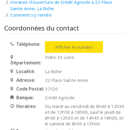
Horaires d'ouverture de Crédit Agricole à 22 Place
Sainte Anne, La Riche
Comment s'y rendre
Coordonnées du contact
Téléphone:
Afficher le numéro
Indre-Et-Loire
Département:
Localité:
La Riche
Adresse:
22 Place Sainte Anne
Code Postal:
37520
Banque:
Crédit Agricole
Horaires:
Du mardi au vendredi de 8h40 à 12h30
et de 13h50 à 18h00, sauf le jeudi de
8h40 à 12h30 et de 14h45 à 18h00, et
le samedi de 8h30 à 13h00