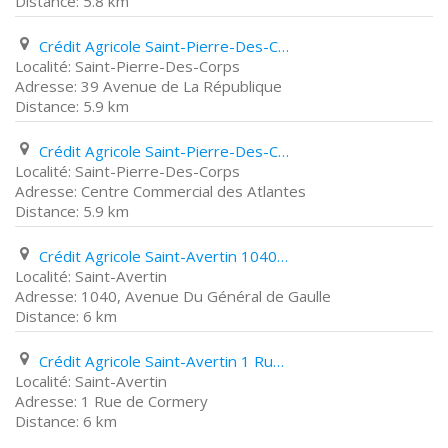
5.8 km
Crédit Agricole Saint-Pierre-Des-Corps 39 Avenue de La République
Saint-Pierre-Des-Corps
39 Avenue de La République
5.9 km
Crédit Agricole Saint-Pierre-Des-Corps Centre Commercial des Atlantes
Saint-Pierre-Des-Corps
Centre Commercial des Atlantes
5.9 km
Crédit Agricole Saint-Avertin 1040, Avenue Du Général de Gaulle
Saint-Avertin
1040, Avenue Du Général de Gaulle
6 km
Crédit Agricole Saint-Avertin 1 Rue de Cormery
Saint-Avertin
1 Rue de Cormery
6 km