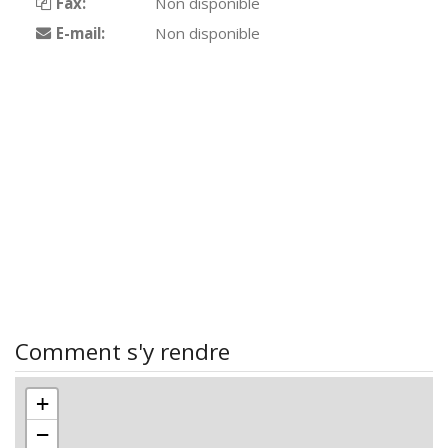
Fax:
Non disponible
E-mail:
Non disponible
Comment s'y rendre
+
−