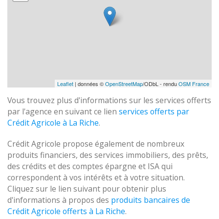
Leaflet
| données ©
OpenStreetMap
/ODbL - rendu
OSM France
Vous trouvez plus d'informations sur les services offerts
par l'agence en suivant ce lien
services offerts par
Crédit Agricole à La Riche
.
Crédit Agricole propose également de nombreux
produits financiers, des services immobiliers, des prêts,
des crédits et des comptes épargne et ISA qui
correspondent à vos intérêts et à votre situation.
Cliquez sur le lien suivant pour obtenir plus
d'informations à propos des
produits bancaires de
Crédit Agricole offerts à La Riche
.