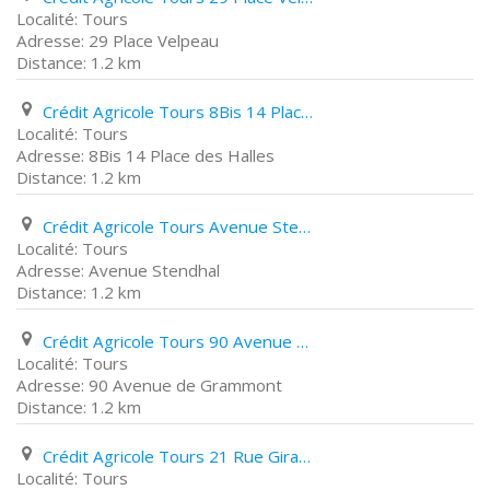
Tours
29 Place Velpeau
1.2 km
Crédit Agricole Tours 8Bis 14 Place des Halles
Tours
8Bis 14 Place des Halles
1.2 km
Crédit Agricole Tours Avenue Stendhal
Tours
Avenue Stendhal
1.2 km
Crédit Agricole Tours 90 Avenue de Grammont
Tours
90 Avenue de Grammont
1.2 km
Crédit Agricole Tours 21 Rue Giraudeau
Tours