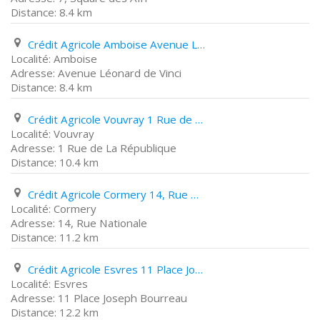
8.4 km
Crédit Agricole Amboise Avenue Léonard de Vinci
Amboise
Avenue Léonard de Vinci
8.4 km
Crédit Agricole Vouvray 1 Rue de La République
Vouvray
1 Rue de La République
10.4 km
Crédit Agricole Cormery 14, Rue Nationale
Cormery
14, Rue Nationale
11.2 km
Crédit Agricole Esvres 11 Place Joseph Bourreau
Esvres
11 Place Joseph Bourreau
12.2 km