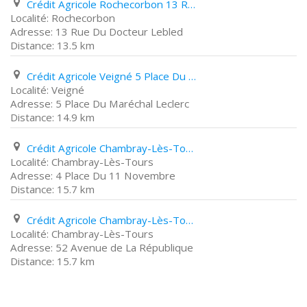
Crédit Agricole Rochecorbon 13 Rue Du Docteur Lebled
Rochecorbon
13 Rue Du Docteur Lebled
13.5 km
Crédit Agricole Veigné 5 Place Du Maréchal Leclerc
Veigné
5 Place Du Maréchal Leclerc
14.9 km
Crédit Agricole Chambray-Lès-Tours 4 Place Du 11 Novembre
Chambray-Lès-Tours
4 Place Du 11 Novembre
15.7 km
Crédit Agricole Chambray-Lès-Tours 52 Avenue de La République
Chambray-Lès-Tours
52 Avenue de La République
15.7 km