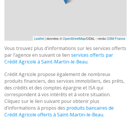
Leaflet
| données ©
OpenStreetMap
/ODbL - rendu
OSM France
Vous trouvez plus d'informations sur les services offerts
par l'agence en suivant ce lien
services offerts par
Crédit Agricole à Saint-Martin-le-Beau
.
Crédit Agricole propose également de nombreux
produits financiers, des services immobiliers, des prêts,
des crédits et des comptes épargne et ISA qui
correspondent à vos intérêts et à votre situation.
Cliquez sur le lien suivant pour obtenir plus
d'informations à propos des
produits bancaires de
Crédit Agricole offerts à Saint-Martin-le-Beau
.