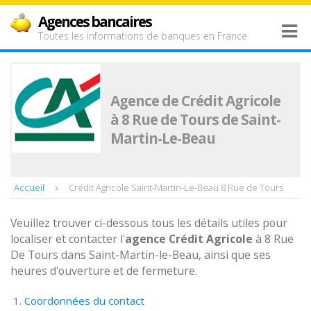
Agences bancaires
Toutes les informations de banques en France
Agence de Crédit Agricole
à 8 Rue de Tours de Saint-
Martin-Le-Beau
Accueil
Crédit Agricole Saint-Martin-Le-Beau 8 Rue de Tours
Veuillez trouver ci-dessous tous les détails utiles pour
localiser et contacter l'
agence
Crédit Agricole
à 8 Rue
De Tours dans Saint-Martin-le-Beau, ainsi que ses
heures d'ouverture et de fermeture.
Coordonnées du contact