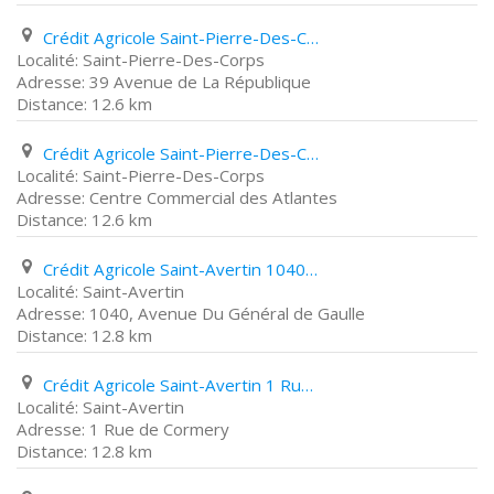
Crédit Agricole Saint-Pierre-Des-Corps 39 Avenue de La République
Saint-Pierre-Des-Corps
39 Avenue de La République
12.6 km
Crédit Agricole Saint-Pierre-Des-Corps Centre Commercial des Atlantes
Saint-Pierre-Des-Corps
Centre Commercial des Atlantes
12.6 km
Crédit Agricole Saint-Avertin 1040, Avenue Du Général de Gaulle
Saint-Avertin
1040, Avenue Du Général de Gaulle
12.8 km
Crédit Agricole Saint-Avertin 1 Rue de Cormery
Saint-Avertin
1 Rue de Cormery
12.8 km