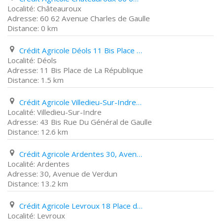
Châteauroux
60 62 Avenue Charles de Gaulle
0 km
Crédit Agricole Déols 11 Bis Place de La République
Déols
11 Bis Place de La République
1.5 km
Crédit Agricole Villedieu-Sur-Indre 43 Bis Rue Du Général de Gaulle
Villedieu-Sur-Indre
43 Bis Rue Du Général de Gaulle
12.6 km
Crédit Agricole Ardentes 30, Avenue de Verdun
Ardentes
30, Avenue de Verdun
13.2 km
Crédit Agricole Levroux 18 Place de La République
Levroux