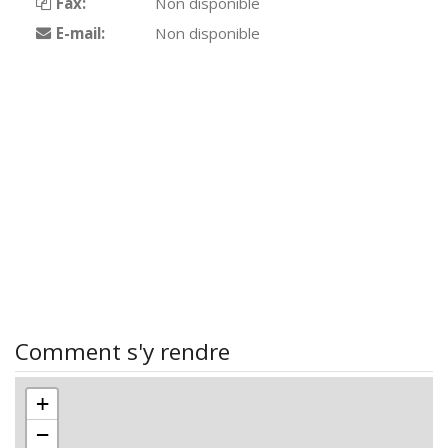
Fax:
Non disponible
E-mail:
Non disponible
Comment s'y rendre
+
−