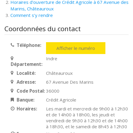
Horaires d'ouverture de Crédit Agricole à 67 Avenue des
Marins, Châteauroux
Comment s'y rendre
Coordonnées du contact
Téléphone:
Afficher le numéro
Indre
Département:
Localité:
Châteauroux
Adresse:
67 Avenue Des Marins
Code Postal:
36000
Banque:
Crédit Agricole
Horaires:
Les mardi et mercredi de 9h00 à 12h30
et de 14h00 à 18h00, les jeudi et
vendredi de 9h30 à 12h30 et de 14h00
à 18h30, et le samedi de 8h45 à 12h30