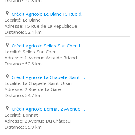
50.8 km
Crédit Agricole Le Blanc 15 Rue de La République
Le Blanc
15 Rue de La République
52.4 km
Crédit Agricole Selles-Sur-Cher 1 Avenue Aristide Briand
Selles-Sur-Cher
1 Avenue Aristide Briand
52.6 km
Crédit Agricole La Chapelle-Saint-Ursin 2 Rue de La Gare
La Chapelle-Saint-Ursin
2 Rue de La Gare
54.7 km
Crédit Agricole Bonnat 2 Avenue Du Château
Bonnat
2 Avenue Du Château
55.9 km