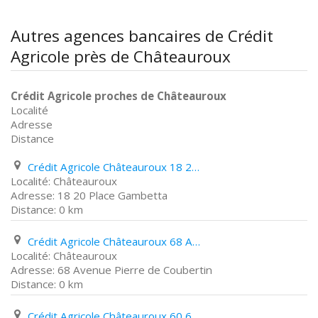
Autres agences bancaires de Crédit
Agricole près de Châteauroux
Crédit Agricole proches de Châteauroux
Localité
Adresse
Distance
Crédit Agricole Châteauroux 18 20 Place Gambetta
Châteauroux
18 20 Place Gambetta
0 km
Crédit Agricole Châteauroux 68 Avenue Pierre de Coubertin
Châteauroux
68 Avenue Pierre de Coubertin
0 km
Crédit Agricole Châteauroux 60 62 Avenue Charles de Gaulle