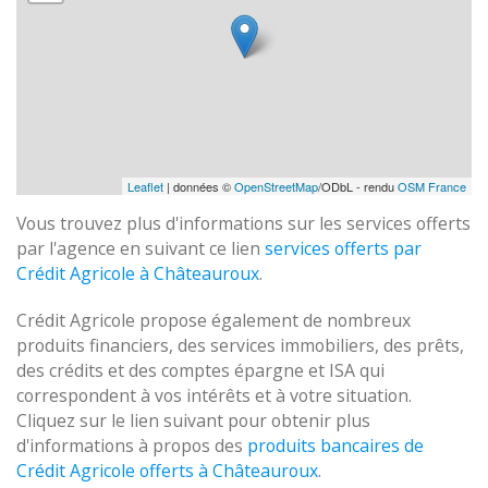
Leaflet
| données ©
OpenStreetMap
/ODbL - rendu
OSM France
Vous trouvez plus d'informations sur les services offerts
par l'agence en suivant ce lien
services offerts par
Crédit Agricole à Châteauroux
.
Crédit Agricole propose également de nombreux
produits financiers, des services immobiliers, des prêts,
des crédits et des comptes épargne et ISA qui
correspondent à vos intérêts et à votre situation.
Cliquez sur le lien suivant pour obtenir plus
d'informations à propos des
produits bancaires de
Crédit Agricole offerts à Châteauroux
.