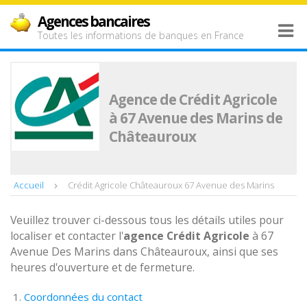
Agences bancaires
Toutes les informations de banques en France
Agence de Crédit Agricole
à 67 Avenue des Marins de
Châteauroux
Accueil
Crédit Agricole Châteauroux 67 Avenue des Marins
Veuillez trouver ci-dessous tous les détails utiles pour
localiser et contacter l'
agence
Crédit Agricole
à 67
Avenue Des Marins dans Châteauroux, ainsi que ses
heures d'ouverture et de fermeture.
Coordonnées du contact