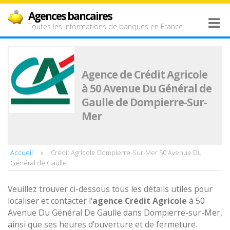
Agences bancaires
Toutes les informations de banques en France
Agence de Crédit Agricole
à 50 Avenue Du Général de
Gaulle de Dompierre-Sur-
Mer
Accueil
Crédit Agricole Dompierre-Sur-Mer 50 Avenue Du
Général de Gaulle
Veuillez trouver ci-dessous tous les détails utiles pour
localiser et contacter l'
agence
Crédit Agricole
à 50
Avenue Du Général De Gaulle dans Dompierre-sur-Mer,
ainsi que ses heures d'ouverture et de fermeture.