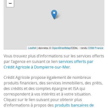
−
Leaflet
| données ©
OpenStreetMap
/ODbL - rendu
OSM France
Vous trouvez plus d'informations sur les services offerts
par l'agence en suivant ce lien
services offerts par
Crédit Agricole à Dompierre-sur-Mer
.
Crédit Agricole propose également de nombreux
produits financiers, des services immobiliers, des prêts,
des crédits et des comptes épargne et ISA qui
correspondent à vos intérêts et à votre situation.
Cliquez sur le lien suivant pour obtenir plus
d'informations à propos des
produits bancaires de