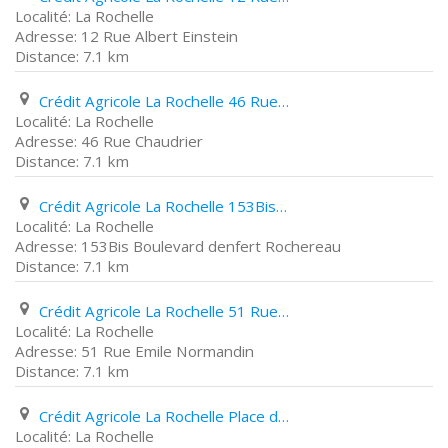
La Rochelle
12 Rue Albert Einstein
7.1 km
Crédit Agricole La Rochelle 46 Rue Chaudrier
La Rochelle
46 Rue Chaudrier
7.1 km
Crédit Agricole La Rochelle 153Bis Boulevard denfert Rochereau
La Rochelle
153Bis Boulevard denfert Rochereau
7.1 km
Crédit Agricole La Rochelle 51 Rue Emile Normandin
La Rochelle
51 Rue Emile Normandin
7.1 km
Crédit Agricole La Rochelle Place de L'ile de France
La Rochelle