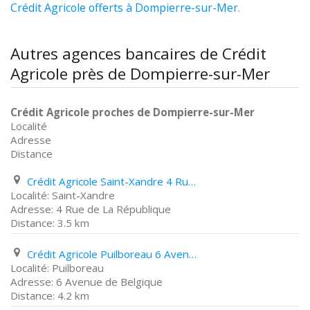
Crédit Agricole offerts à Dompierre-sur-Mer
.
Autres agences bancaires de Crédit
Agricole près de Dompierre-sur-Mer
Crédit Agricole proches de Dompierre-sur-Mer
Localité
Adresse
Distance
Crédit Agricole Saint-Xandre 4 Rue de La République
Saint-Xandre
4 Rue de La République
3.5 km
Crédit Agricole Puilboreau 6 Avenue de Belgique
Puilboreau
6 Avenue de Belgique
4.2 km