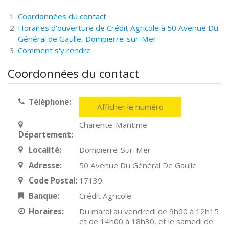
Coordonnées du contact
Horaires d'ouverture de Crédit Agricole à 50 Avenue Du
Général de Gaulle, Dompierre-sur-Mer
Comment s'y rendre
Coordonnées du contact
Téléphone:
Afficher le numéro
Charente-Maritime
Département:
Localité:
Dompierre-Sur-Mer
Adresse:
50 Avenue Du Général De Gaulle
Code Postal:
17139
Banque:
Crédit Agricole
Horaires:
Du mardi au vendredi de 9h00 à 12h15
et de 14h00 à 18h30, et le samedi de