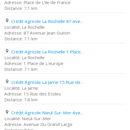
Place de L'ile de France
7.1 km
Crédit Agricole La Rochelle 87 Avenue Jean Guiton
La Rochelle
87 Avenue Jean Guiton
7.1 km
Crédit Agricole La Rochelle 1 Place de L'europe
La Rochelle
1 Place de L'europe
7.1 km
Crédit Agricole La Jarrie 15 Rue des Ecoles
La Jarrie
15 Rue des Ecoles
7.8 km
Crédit Agricole Nieul-Sur-Mer Avenue Du Grand Large
Nieul-Sur-Mer
Avenue Du Grand Large