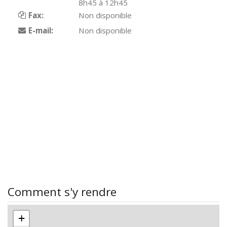
8h45 à 12h45
Fax:
Non disponible
E-mail:
Non disponible
Comment s'y rendre
+