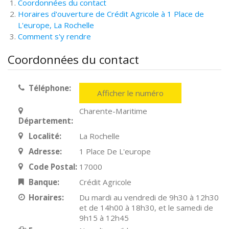
Coordonnées du contact
Horaires d'ouverture de Crédit Agricole à 1 Place de
L'europe, La Rochelle
Comment s'y rendre
Coordonnées du contact
Téléphone:
Afficher le numéro
Charente-Maritime
Département:
Localité:
La Rochelle
Adresse:
1 Place De L'europe
Code Postal:
17000
Banque:
Crédit Agricole
Horaires:
Du mardi au vendredi de 9h30 à 12h30
et de 14h00 à 18h30, et le samedi de
9h15 à 12h45