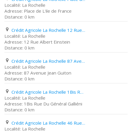
La Rochelle
Place de L'ile de France
0 km
Crédit Agricole La Rochelle 12 Rue Albert Einstein
La Rochelle
12 Rue Albert Einstein
0 km
Crédit Agricole La Rochelle 87 Avenue Jean Guiton
La Rochelle
87 Avenue Jean Guiton
0 km
Crédit Agricole La Rochelle 1Bis Rue Du Général Galliéni
La Rochelle
1Bis Rue Du Général Galliéni
0 km
Crédit Agricole La Rochelle 46 Rue Chaudrier
La Rochelle