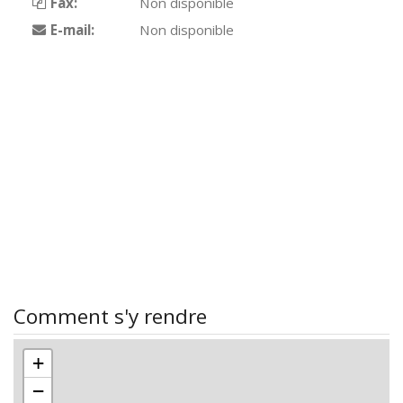
Fax:
Non disponible
E-mail:
Non disponible
Comment s'y rendre
+
−