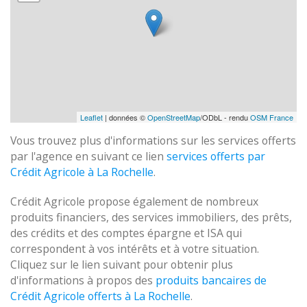
Leaflet
| données ©
OpenStreetMap
/ODbL - rendu
OSM France
Vous trouvez plus d'informations sur les services offerts
par l'agence en suivant ce lien
services offerts par
Crédit Agricole à La Rochelle
.
Crédit Agricole propose également de nombreux
produits financiers, des services immobiliers, des prêts,
des crédits et des comptes épargne et ISA qui
correspondent à vos intérêts et à votre situation.
Cliquez sur le lien suivant pour obtenir plus
d'informations à propos des
produits bancaires de
Crédit Agricole offerts à La Rochelle
.