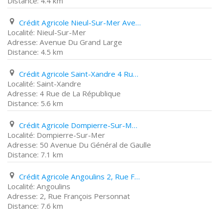
4.4 km
Crédit Agricole Nieul-Sur-Mer Avenue Du Grand Large
Nieul-Sur-Mer
Avenue Du Grand Large
4.5 km
Crédit Agricole Saint-Xandre 4 Rue de La République
Saint-Xandre
4 Rue de La République
5.6 km
Crédit Agricole Dompierre-Sur-Mer 50 Avenue Du Général de Gaulle
Dompierre-Sur-Mer
50 Avenue Du Général de Gaulle
7.1 km
Crédit Agricole Angoulins 2, Rue François Personnat
Angoulins
2, Rue François Personnat
7.6 km