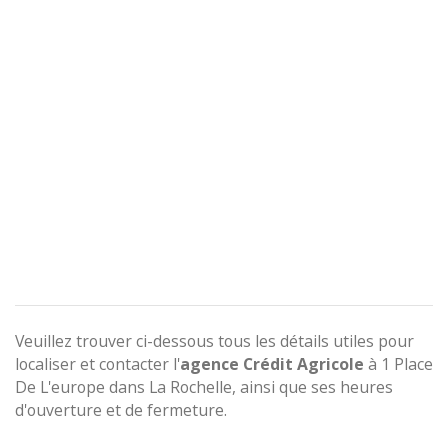
Veuillez trouver ci-dessous tous les détails utiles pour
localiser et contacter l'
agence
Crédit Agricole
à 1 Place
De L'europe dans La Rochelle, ainsi que ses heures
d'ouverture et de fermeture.