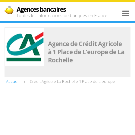
Agences bancaires
Toutes les informations de banques en France
Agence de Crédit Agricole
à 1 Place de L'europe de La
Rochelle
Accueil
Crédit Agricole La Rochelle 1 Place de L'europe