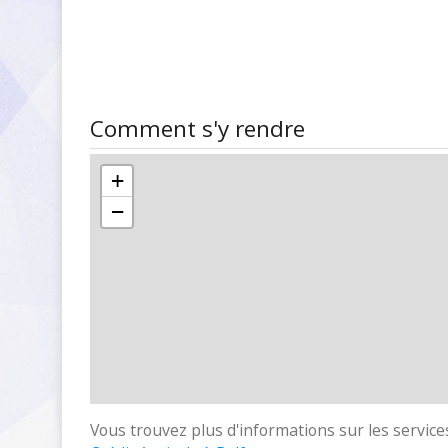
Comment s'y rendre
+
−
Vous trouvez plus d'informations sur les services