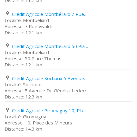
11.2 km
Crédit Agricole Montbéliard 7 Rue Vivaldi
Montbéliard
7 Rue Vivaldi
12.1 km
Crédit Agricole Montbéliard 50 Place Thomas
Montbéliard
50 Place Thomas
12.1 km
Crédit Agricole Sochaux 5 Avenue Du Général Leclerc
Sochaux
5 Avenue Du Général Leclerc
12.3 km
Crédit Agricole Giromagny 10, Place des Mineurs
Giromagny
10, Place des Mineurs
14.3 km