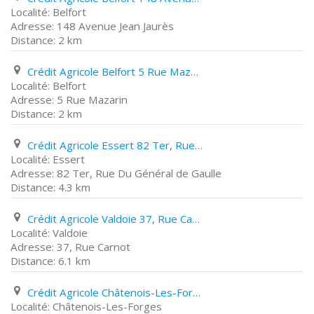
Belfort
148 Avenue Jean Jaurès
2 km
Crédit Agricole Belfort 5 Rue Mazarin
Belfort
5 Rue Mazarin
2 km
Crédit Agricole Essert 82 Ter, Rue Du Général de Gaulle
Essert
82 Ter, Rue Du Général de Gaulle
4.3 km
Crédit Agricole Valdoie 37, Rue Carnot
Valdoie
37, Rue Carnot
6.1 km
Crédit Agricole Châtenois-Les-Forges 74 Rue Du Général de Gaulle
Châtenois-Les-Forges