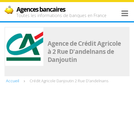
Agences bancaires
Toutes les informations de banques en France
Agence de Crédit Agricole
à 2 Rue D'andelnans de
Danjoutin
Accueil
Crédit Agricole Danjoutin 2 Rue D'andelnans