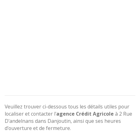
Veuillez trouver ci-dessous tous les détails utiles pour
localiser et contacter l'
agence
Crédit Agricole
à 2 Rue
D'andelnans dans Danjoutin, ainsi que ses heures
d'ouverture et de fermeture.