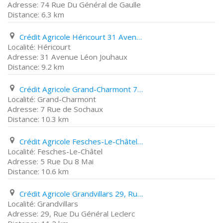
74 Rue Du Général de Gaulle
6.3 km
Crédit Agricole Héricourt 31 Avenue Léon Jouhaux
Héricourt
31 Avenue Léon Jouhaux
9.2 km
Crédit Agricole Grand-Charmont 7 Rue de Sochaux
Grand-Charmont
7 Rue de Sochaux
10.3 km
Crédit Agricole Fesches-Le-Châtel 5 Rue Du 8 Mai
Fesches-Le-Châtel
5 Rue Du 8 Mai
10.6 km
Crédit Agricole Grandvillars 29, Rue Du Général Leclerc
Grandvillars
29, Rue Du Général Leclerc