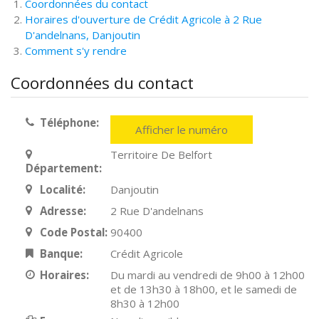
Coordonnées du contact
Horaires d'ouverture de Crédit Agricole à 2 Rue
D'andelnans, Danjoutin
Comment s'y rendre
Coordonnées du contact
Téléphone:
Afficher le numéro
Territoire De Belfort
Département:
Localité:
Danjoutin
Adresse:
2 Rue D'andelnans
Code Postal:
90400
Banque:
Crédit Agricole
Horaires:
Du mardi au vendredi de 9h00 à 12h00
et de 13h30 à 18h00, et le samedi de
8h30 à 12h00