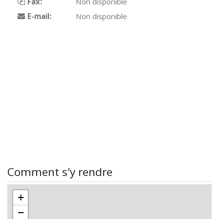
Fax:
Non disponible
E-mail:
Non disponible
Comment s'y rendre
+
−