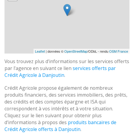
Leaflet
| données ©
OpenStreetMap
/ODbL - rendu
OSM France
Vous trouvez plus d'informations sur les services offerts
par l'agence en suivant ce lien
services offerts par
Crédit Agricole à Danjoutin
.
Crédit Agricole propose également de nombreux
produits financiers, des services immobiliers, des prêts,
des crédits et des comptes épargne et ISA qui
correspondent à vos intérêts et à votre situation.
Cliquez sur le lien suivant pour obtenir plus
d'informations à propos des
produits bancaires de
Crédit Agricole offerts à Danjoutin
.