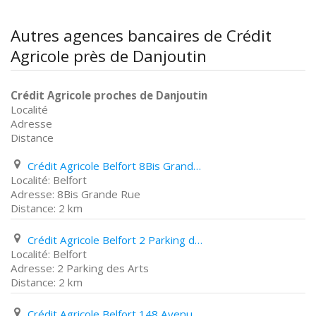
Autres agences bancaires de Crédit
Agricole près de Danjoutin
Crédit Agricole proches de Danjoutin
Localité
Adresse
Distance
Crédit Agricole Belfort 8Bis Grande Rue
Belfort
8Bis Grande Rue
2 km
Crédit Agricole Belfort 2 Parking des Arts
Belfort
2 Parking des Arts
2 km
Crédit Agricole Belfort 148 Avenue Jean Jaurès