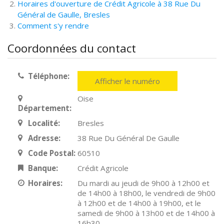
Horaires d'ouverture de Crédit Agricole à 38 Rue Du
Général de Gaulle, Bresles
Comment s'y rendre
Coordonnées du contact
Téléphone:
Afficher le numéro
Oise
Département:
Localité:
Bresles
Adresse:
38 Rue Du Général De Gaulle
Code Postal:
60510
Banque:
Crédit Agricole
Horaires:
Du mardi au jeudi de 9h00 à 12h00 et
de 14h00 à 18h00, le vendredi de 9h00
à 12h00 et de 14h00 à 19h00, et le
samedi de 9h00 à 13h00 et de 14h00 à
16h30