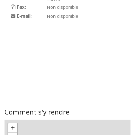
Fax:
Non disponible
E-mail:
Non disponible
Comment s'y rendre
+