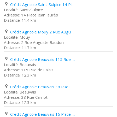
Crédit Agricole Saint-Sulpice 14 Place Jean Jaurès
Saint-Sulpice
14 Place Jean Jaurès
11.4 km
Crédit Agricole Mouy 2 Rue Auguste Baudon
Mouy
2 Rue Auguste Baudon
11.7 km
Crédit Agricole Beauvais 115 Rue de Calais
Beauvais
115 Rue de Calais
12.3 km
Crédit Agricole Beauvais 38 Rue Carnot
Beauvais
38 Rue Carnot
12.3 km
Crédit Agricole Beauvais 16 Place Jeanne Hachette