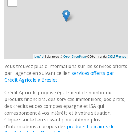
−
Leaflet
| données ©
OpenStreetMap
/ODbL - rendu
OSM France
Vous trouvez plus d'informations sur les services offerts
par l'agence en suivant ce lien
services offerts par
Crédit Agricole à Bresles
.
Crédit Agricole propose également de nombreux
produits financiers, des services immobiliers, des prêts,
des crédits et des comptes épargne et ISA qui
correspondent à vos intérêts et à votre situation.
Cliquez sur le lien suivant pour obtenir plus
d'informations à propos des
produits bancaires de