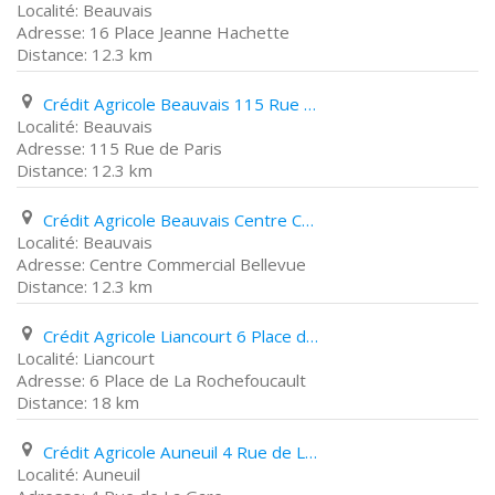
Beauvais
16 Place Jeanne Hachette
12.3 km
Crédit Agricole Beauvais 115 Rue de Paris
Beauvais
115 Rue de Paris
12.3 km
Crédit Agricole Beauvais Centre Commercial Bellevue
Beauvais
Centre Commercial Bellevue
12.3 km
Crédit Agricole Liancourt 6 Place de La Rochefoucault
Liancourt
6 Place de La Rochefoucault
18 km
Crédit Agricole Auneuil 4 Rue de La Gare
Auneuil