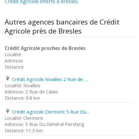
Crédit Agricole offerts à Bresles
.
Autres agences bancaires de Crédit
Agricole près de Bresles
Crédit Agricole proches de Bresles
Localité
Adresse
Distance
Crédit Agricole Noailles 2 Rue de Calais
Noailles
2 Rue de Calais
9.8 km
Crédit Agricole Clermont 5 Rue Du Général Pershing
Clermont
5 Rue Du Général Pershing
11.3 km