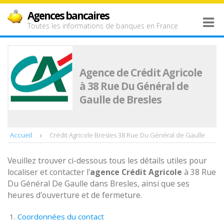
Agences bancaires
Toutes les informations de banques en France
Agence de Crédit Agricole
à 38 Rue Du Général de
Gaulle de Bresles
Accueil
Crédit Agricole Bresles 38 Rue Du Général de Gaulle
Veuillez trouver ci-dessous tous les détails utiles pour
localiser et contacter l'
agence
Crédit Agricole
à 38 Rue
Du Général De Gaulle dans Bresles, ainsi que ses
heures d'ouverture et de fermeture.
Coordonnées du contact