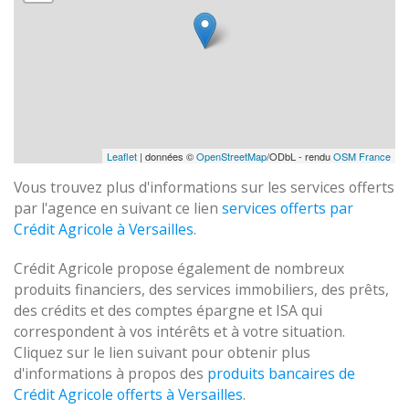
Leaflet
| données ©
OpenStreetMap
/ODbL - rendu
OSM France
Vous trouvez plus d'informations sur les services offerts
par l'agence en suivant ce lien
services offerts par
Crédit Agricole à Versailles
.
Crédit Agricole propose également de nombreux
produits financiers, des services immobiliers, des prêts,
des crédits et des comptes épargne et ISA qui
correspondent à vos intérêts et à votre situation.
Cliquez sur le lien suivant pour obtenir plus
d'informations à propos des
produits bancaires de
Crédit Agricole offerts à Versailles
.