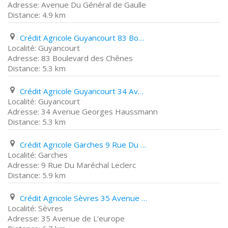
Avenue Du Général de Gaulle
4.9 km
Crédit Agricole Guyancourt 83 Boulevard des Chênes
Guyancourt
83 Boulevard des Chênes
5.3 km
Crédit Agricole Guyancourt 34 Avenue Georges Haussmann
Guyancourt
34 Avenue Georges Haussmann
5.3 km
Crédit Agricole Garches 9 Rue Du Maréchal Leclerc
Garches
9 Rue Du Maréchal Leclerc
5.9 km
Crédit Agricole Sèvres 35 Avenue de L'europe
Sèvres
35 Avenue de L'europe