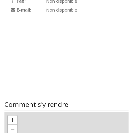
Fax:
Non disponible
E-mail:
Non disponible
Comment s'y rendre
+
−