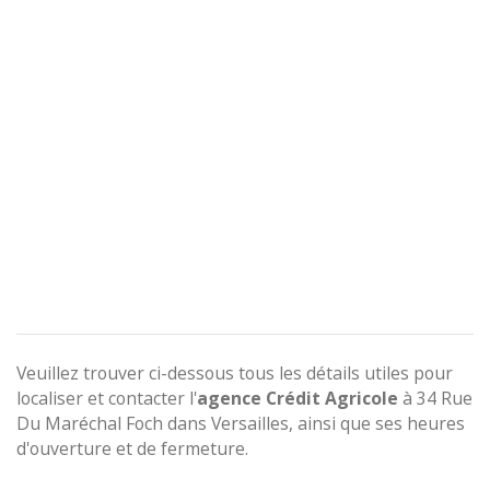
Veuillez trouver ci-dessous tous les détails utiles pour
localiser et contacter l'
agence
Crédit Agricole
à 34 Rue
Du Maréchal Foch dans Versailles, ainsi que ses heures
d'ouverture et de fermeture.