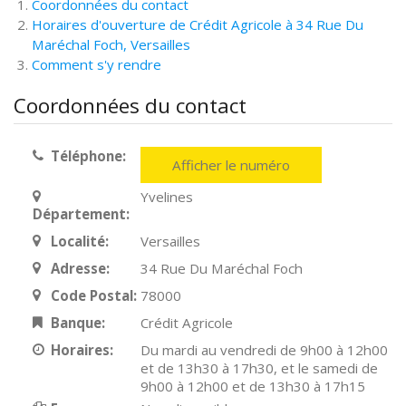
Coordonnées du contact
Horaires d'ouverture de Crédit Agricole à 34 Rue Du
Maréchal Foch, Versailles
Comment s'y rendre
Coordonnées du contact
Téléphone:
Afficher le numéro
Yvelines
Département:
Localité:
Versailles
Adresse:
34 Rue Du Maréchal Foch
Code Postal:
78000
Banque:
Crédit Agricole
Horaires:
Du mardi au vendredi de 9h00 à 12h00
et de 13h30 à 17h30, et le samedi de
9h00 à 12h00 et de 13h30 à 17h15