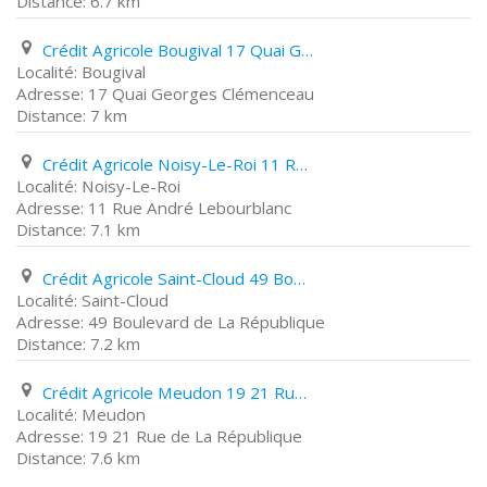
6.7 km
Crédit Agricole Bougival 17 Quai Georges Clémenceau
Bougival
17 Quai Georges Clémenceau
7 km
Crédit Agricole Noisy-Le-Roi 11 Rue André Lebourblanc
Noisy-Le-Roi
11 Rue André Lebourblanc
7.1 km
Crédit Agricole Saint-Cloud 49 Boulevard de La République
Saint-Cloud
49 Boulevard de La République
7.2 km
Crédit Agricole Meudon 19 21 Rue de La République
Meudon
19 21 Rue de La République
7.6 km