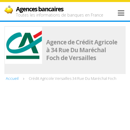
Agences bancaires
Toutes les informations de banques en France
Agence de Crédit Agricole
à 34 Rue Du Maréchal
Foch de Versailles
Accueil
Crédit Agricole Versailles 34 Rue Du Maréchal Foch