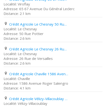
Viroflay
65 67 Avenue Du Général Leclerc
2.1 km
Crédit Agricole Le Chesnay 50 Rue Pottier
Le Chesnay
50 Rue Pottier
2.6 km
Crédit Agricole Le Chesnay 26 Rue de Versailles
Le Chesnay
26 Rue de Versailles
2.6 km
Crédit Agricole Chaville 1586 Avenue Roger Salengro
Chaville
1586 Avenue Roger Salengro
4.1 km
Crédit Agricole Vélizy-Villacoublay Avenue Du Général de Gaulle
Vélizy-Villacoublay