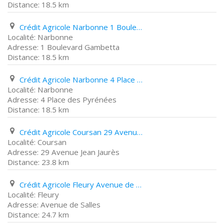
18.5 km
Crédit Agricole Narbonne 1 Boulevard Gambetta
Narbonne
1 Boulevard Gambetta
18.5 km
Crédit Agricole Narbonne 4 Place des Pyrénées
Narbonne
4 Place des Pyrénées
18.5 km
Crédit Agricole Coursan 29 Avenue Jean Jaurès
Coursan
29 Avenue Jean Jaurès
23.8 km
Crédit Agricole Fleury Avenue de Salles
Fleury
Avenue de Salles
24.7 km