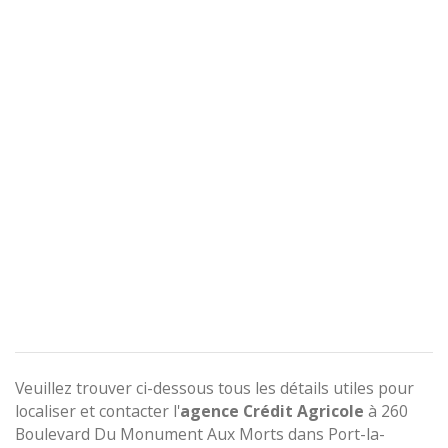
Veuillez trouver ci-dessous tous les détails utiles pour
localiser et contacter l'
agence
Crédit Agricole
à 260
Boulevard Du Monument Aux Morts dans Port-la-