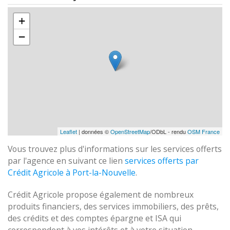
+
−
Leaflet
| données ©
OpenStreetMap
/ODbL - rendu
OSM France
Vous trouvez plus d'informations sur les services offerts
par l'agence en suivant ce lien
services offerts par
Crédit Agricole à Port-la-Nouvelle
.
Crédit Agricole propose également de nombreux
produits financiers, des services immobiliers, des prêts,
des crédits et des comptes épargne et ISA qui