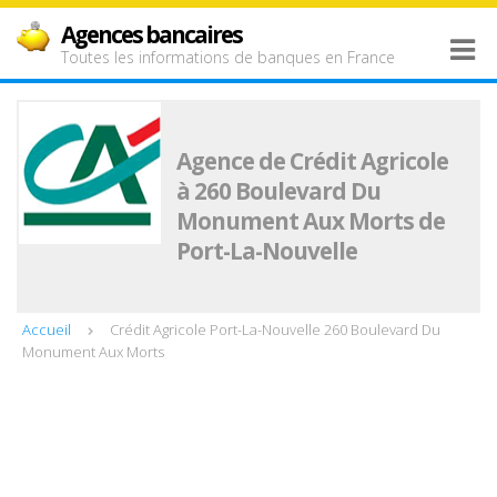
Agences bancaires
Toutes les informations de banques en France
Agence de Crédit Agricole
à 260 Boulevard Du
Monument Aux Morts de
Port-La-Nouvelle
Accueil
Crédit Agricole Port-La-Nouvelle 260 Boulevard Du
Monument Aux Morts