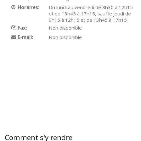
Horaires:
Du lundi au vendredi de 8h30 à 12h15
et de 13h45 à 17h15, sauf le jeudi de
9h15 à 12h15 et de 13h45 à 17h15
Fax:
Non disponible
E-mail:
Non disponible
Comment s'y rendre