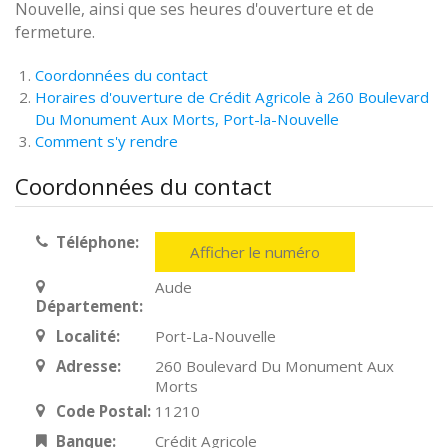
Nouvelle, ainsi que ses heures d'ouverture et de
fermeture.
Coordonnées du contact
Horaires d'ouverture de Crédit Agricole à 260 Boulevard
Du Monument Aux Morts, Port-la-Nouvelle
Comment s'y rendre
Coordonnées du contact
Téléphone:
Afficher le numéro
Aude
Département:
Localité:
Port-La-Nouvelle
Adresse:
260 Boulevard Du Monument Aux
Morts
Code Postal:
11210
Banque:
Crédit Agricole