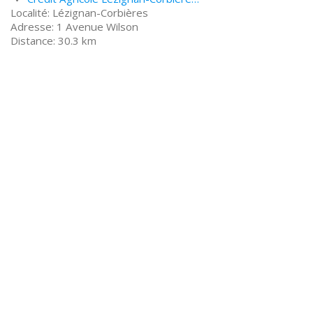
Lézignan-Corbières
1 Avenue Wilson
30.3 km