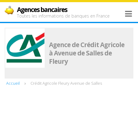
Agences bancaires
Toutes les informations de banques en France
Agence de Crédit Agricole
à Avenue de Salles de
Fleury
Accueil
Crédit Agricole Fleury Avenue de Salles