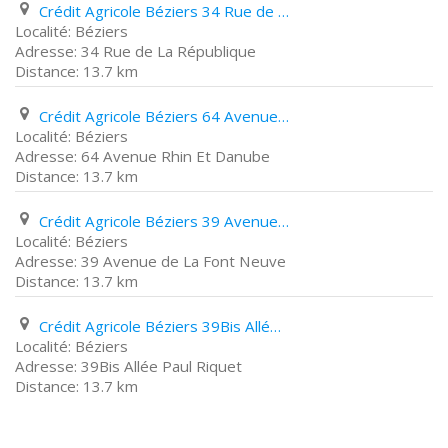
Crédit Agricole Béziers 34 Rue de La République
Béziers
34 Rue de La République
13.7 km
Crédit Agricole Béziers 64 Avenue Rhin Et Danube
Béziers
64 Avenue Rhin Et Danube
13.7 km
Crédit Agricole Béziers 39 Avenue de La Font Neuve
Béziers
39 Avenue de La Font Neuve
13.7 km
Crédit Agricole Béziers 39Bis Allée Paul Riquet
Béziers
39Bis Allée Paul Riquet
13.7 km