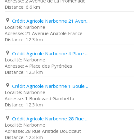
2 Avenue de La Promenade
6.6 km
Crédit Agricole Narbonne 21 Avenue Anatole France
Narbonne
21 Avenue Anatole France
12.3 km
Crédit Agricole Narbonne 4 Place des Pyrénées
Narbonne
4 Place des Pyrénées
12.3 km
Crédit Agricole Narbonne 1 Boulevard Gambetta
Narbonne
1 Boulevard Gambetta
12.3 km
Crédit Agricole Narbonne 28 Rue Aristide Boucicaut
Narbonne
28 Rue Aristide Boucicaut
12.3 km