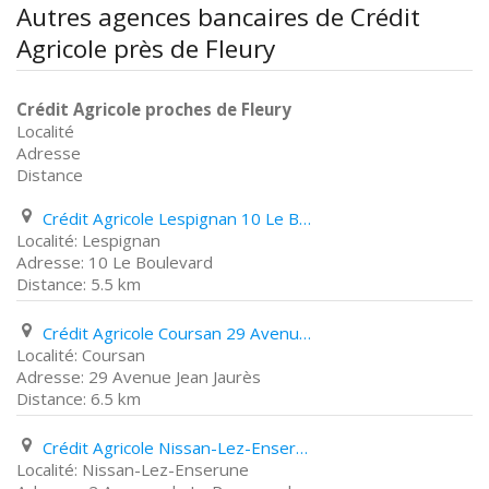
Autres agences bancaires de Crédit
Agricole près de Fleury
Crédit Agricole proches de Fleury
Localité
Adresse
Distance
Crédit Agricole Lespignan 10 Le Boulevard
Lespignan
10 Le Boulevard
5.5 km
Crédit Agricole Coursan 29 Avenue Jean Jaurès
Coursan
29 Avenue Jean Jaurès
6.5 km
Crédit Agricole Nissan-Lez-Enserune 2 Avenue de La Promenade
Nissan-Lez-Enserune