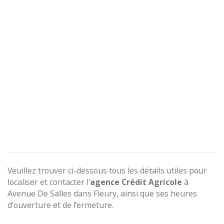
Veuillez trouver ci-dessous tous les détails utiles pour
localiser et contacter l'
agence
Crédit Agricole
à
Avenue De Salles dans Fleury, ainsi que ses heures
d'ouverture et de fermeture.