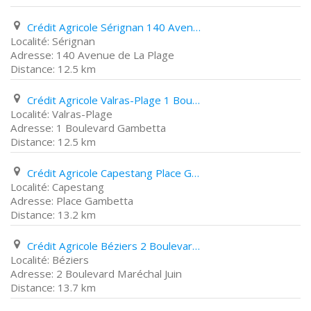
Crédit Agricole Sérignan 140 Avenue de La Plage
Sérignan
140 Avenue de La Plage
12.5 km
Crédit Agricole Valras-Plage 1 Boulevard Gambetta
Valras-Plage
1 Boulevard Gambetta
12.5 km
Crédit Agricole Capestang Place Gambetta
Capestang
Place Gambetta
13.2 km
Crédit Agricole Béziers 2 Boulevard Maréchal Juin
Béziers
2 Boulevard Maréchal Juin
13.7 km