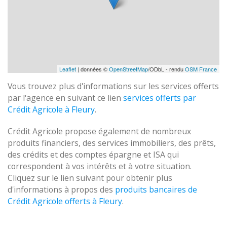
Leaflet
| données ©
OpenStreetMap
/ODbL - rendu
OSM France
Vous trouvez plus d'informations sur les services offerts
par l'agence en suivant ce lien
services offerts par
Crédit Agricole à Fleury
.
Crédit Agricole propose également de nombreux
produits financiers, des services immobiliers, des prêts,
des crédits et des comptes épargne et ISA qui
correspondent à vos intérêts et à votre situation.
Cliquez sur le lien suivant pour obtenir plus
d'informations à propos des
produits bancaires de
Crédit Agricole offerts à Fleury
.