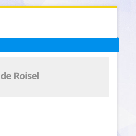
de Roisel