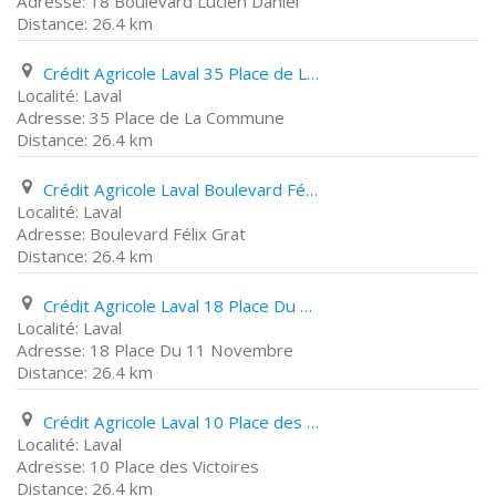
18 Boulevard Lucien Daniel
26.4 km
Crédit Agricole Laval 35 Place de La Commune
Laval
35 Place de La Commune
26.4 km
Crédit Agricole Laval Boulevard Félix Grat
Laval
Boulevard Félix Grat
26.4 km
Crédit Agricole Laval 18 Place Du 11 Novembre
Laval
18 Place Du 11 Novembre
26.4 km
Crédit Agricole Laval 10 Place des Victoires
Laval
10 Place des Victoires
26.4 km