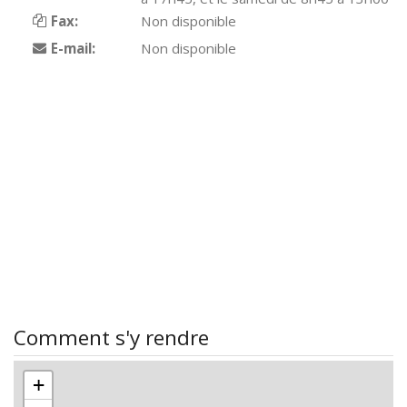
Fax:
Non disponible
E-mail:
Non disponible
Comment s'y rendre
+