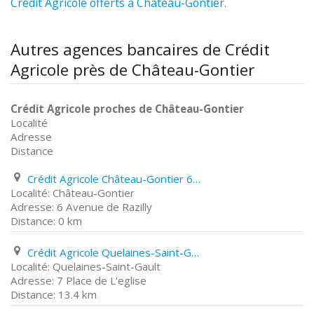
Crédit Agricole offerts à Château-Gontier
.
Autres agences bancaires de Crédit
Agricole près de Château-Gontier
Crédit Agricole proches de Château-Gontier
Localité
Adresse
Distance
Crédit Agricole Château-Gontier 6 Avenue de Razilly
Château-Gontier
6 Avenue de Razilly
0 km
Crédit Agricole Quelaines-Saint-Gault 7 Place de L'eglise
Quelaines-Saint-Gault
7 Place de L'eglise
13.4 km