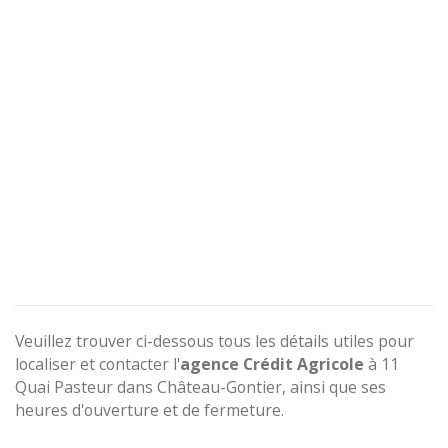
Veuillez trouver ci-dessous tous les détails utiles pour
localiser et contacter l'
agence
Crédit Agricole
à 11
Quai Pasteur dans Château-Gontier, ainsi que ses
heures d'ouverture et de fermeture.