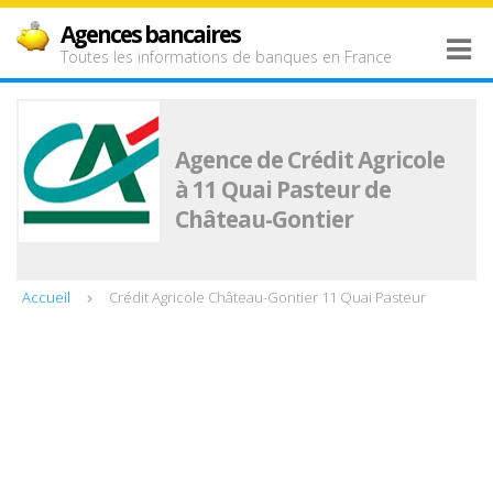
Agences bancaires
Toutes les informations de banques en France
Agence de Crédit Agricole
à 11 Quai Pasteur de
Château-Gontier
Accueil
Crédit Agricole Château-Gontier 11 Quai Pasteur