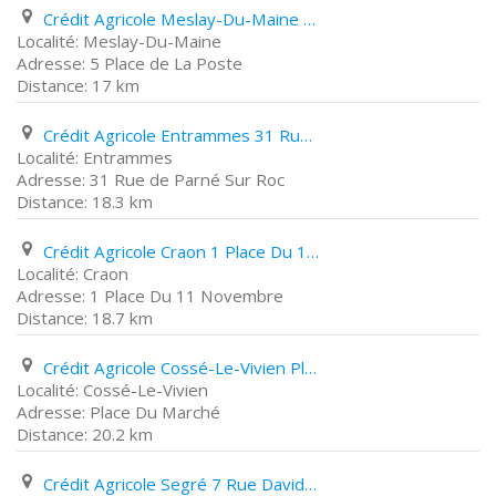
Crédit Agricole Meslay-Du-Maine 5 Place de La Poste
Meslay-Du-Maine
5 Place de La Poste
17 km
Crédit Agricole Entrammes 31 Rue de Parné Sur Roc
Entrammes
31 Rue de Parné Sur Roc
18.3 km
Crédit Agricole Craon 1 Place Du 11 Novembre
Craon
1 Place Du 11 Novembre
18.7 km
Crédit Agricole Cossé-Le-Vivien Place Du Marché
Cossé-Le-Vivien
Place Du Marché
20.2 km
Crédit Agricole Segré 7 Rue David D'angers