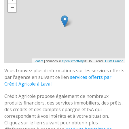
−
Leaflet
| données ©
OpenStreetMap
/ODbL - rendu
OSM France
Vous trouvez plus d'informations sur les services offerts
par l'agence en suivant ce lien
services offerts par
Crédit Agricole à Laval
.
Crédit Agricole propose également de nombreux
produits financiers, des services immobiliers, des prêts,
des crédits et des comptes épargne et ISA qui
correspondent à vos intérêts et à votre situation.
Cliquez sur le lien suivant pour obtenir plus