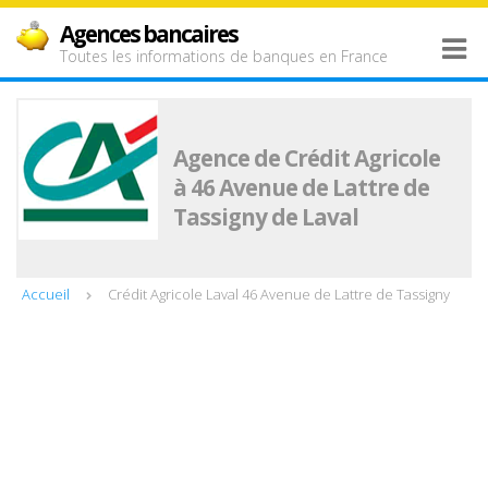
Agences bancaires
Toutes les informations de banques en France
Agence de Crédit Agricole
à 46 Avenue de Lattre de
Tassigny de Laval
Accueil
Crédit Agricole Laval 46 Avenue de Lattre de Tassigny