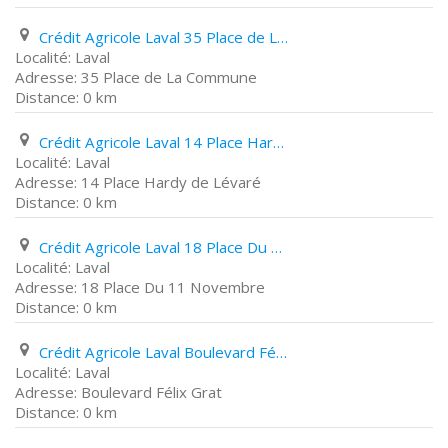
Crédit Agricole Laval 35 Place de La Commune
Laval
35 Place de La Commune
0 km
Crédit Agricole Laval 14 Place Hardy de Lévaré
Laval
14 Place Hardy de Lévaré
0 km
Crédit Agricole Laval 18 Place Du 11 Novembre
Laval
18 Place Du 11 Novembre
0 km
Crédit Agricole Laval Boulevard Félix Grat
Laval
Boulevard Félix Grat
0 km