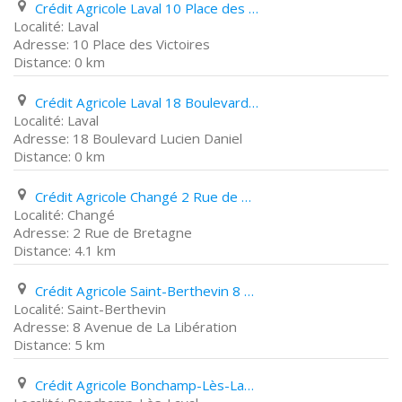
Crédit Agricole Laval 10 Place des Victoires
Laval
10 Place des Victoires
0 km
Crédit Agricole Laval 18 Boulevard Lucien Daniel
Laval
18 Boulevard Lucien Daniel
0 km
Crédit Agricole Changé 2 Rue de Bretagne
Changé
2 Rue de Bretagne
4.1 km
Crédit Agricole Saint-Berthevin 8 Avenue de La Libération
Saint-Berthevin
8 Avenue de La Libération
5 km
Crédit Agricole Bonchamp-Lès-Laval 15 Rue de La Faux