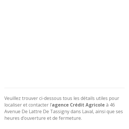
Veuillez trouver ci-dessous tous les détails utiles pour
localiser et contacter l'
agence
Crédit Agricole
à 46
Avenue De Lattre De Tassigny dans Laval, ainsi que ses
heures d'ouverture et de fermeture.