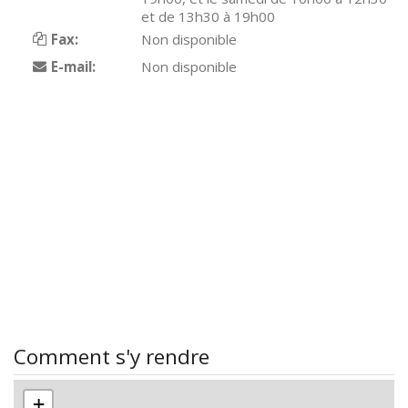
et de 13h30 à 19h00
Fax:
Non disponible
E-mail:
Non disponible
Comment s'y rendre
+