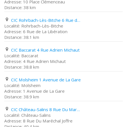
10 Place Clémenceau
38 km
CIC Rohrbach-Lès-Bitche 6 Rue de La Libération
Rohrbach-Lès-Bitche
6 Rue de La Libération
38.1 km
CIC Baccarat 4 Rue Adrien Michaut
Baccarat
4 Rue Adrien Michaut
38.8 km
CIC Molsheim 1 Avenue de La Gare
Molsheim
1 Avenue de La Gare
38.9 km
CIC Château-Salins 8 Rue Du Maréchal Joffre
Château-Salins
8 Rue Du Maréchal Joffre
40.4 km