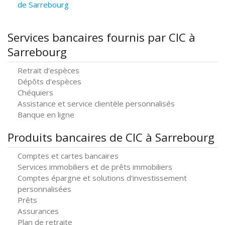
de Sarrebourg
Services bancaires fournis par CIC à
Sarrebourg
Retrait d'espèces
Dépôts d'espèces
Chéquiers
Assistance et service clientèle personnalisés
Banque en ligne
Produits bancaires de CIC à Sarrebourg
Comptes et cartes bancaires
Services immobiliers et de prêts immobiliers
Comptes épargne et solutions d'investissement
personnalisées
Prêts
Assurances
Plan de retraite