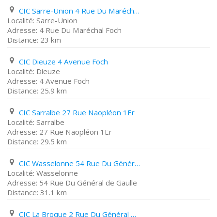
CIC Sarre-Union 4 Rue Du Maréchal Foch
Sarre-Union
4 Rue Du Maréchal Foch
23 km
CIC Dieuze 4 Avenue Foch
Dieuze
4 Avenue Foch
25.9 km
CIC Sarralbe 27 Rue Naopléon 1Er
Sarralbe
27 Rue Naopléon 1Er
29.5 km
CIC Wasselonne 54 Rue Du Général de Gaulle
Wasselonne
54 Rue Du Général de Gaulle
31.1 km
CIC La Broque 2 Rue Du Général de Gaulle