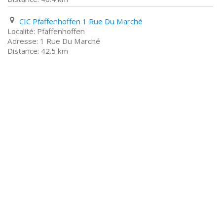
CIC Pfaffenhoffen 1 Rue Du Marché
Pfaffenhoffen
1 Rue Du Marché
42.5 km