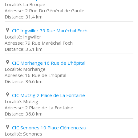
La Broque
2 Rue Du Général de Gaulle
31.4 km
CIC Ingwiller 79 Rue Maréchal Foch
Ingwiller
79 Rue Maréchal Foch
35.1 km
CIC Morhange 16 Rue de L'hôpital
Morhange
16 Rue de L'hôpital
36.6 km
CIC Mutzig 2 Place de La Fontaine
Mutzig
2 Place de La Fontaine
36.8 km
CIC Senones 10 Place Clémenceau
Senones