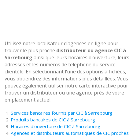
Utilisez notre localisateur d'agences en ligne pour
trouver le plus proche
distributeur ou agence CIC à
Sarrebourg
ainsi que leurs horaires d'ouverture, leurs
adresses et les numéros de téléphone du service
clientèle. En sélectionnant l'une des options affichées,
vous obtiendrez des informations plus détaillées. Vous
pouvez également utiliser notre carte interactive pour
trouver un distributeur ou une agence près de votre
emplacement actuel.
Services bancaires fournis par CIC à Sarrebourg
Produits bancaires de CIC à Sarrebourg
Horaires d'ouverture de CIC à Sarrebourg
Agences et distributeurs automatiques de CIC proches