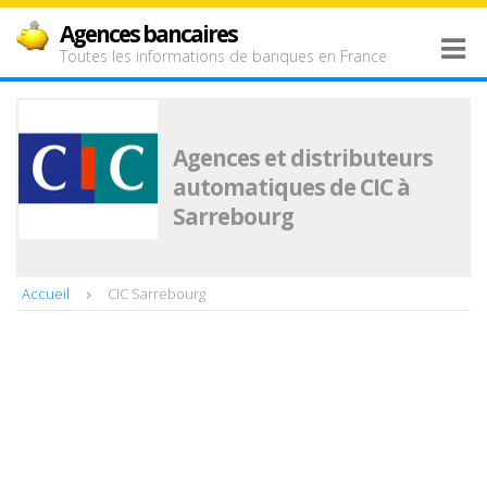
Agences bancaires
Toutes les informations de banques en France
Agences et distributeurs
automatiques de CIC à
Sarrebourg
Accueil
CIC Sarrebourg