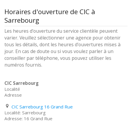
Horaires d'ouverture de CIC à
Sarrebourg
Les heures d'ouverture du service clientèle peuvent
varier. Veuillez sélectionner une agence pour obtenir
tous les détails, dont les heures d'ouvertures mises à
jour. En cas de doute ou si vous voulez parler à un
conseiller par téléphone, vous pouvez utiliser les
numéros fournis.
CIC Sarrebourg
Localité
Adresse
CIC Sarrebourg 16 Grand Rue
Sarrebourg
16 Grand Rue