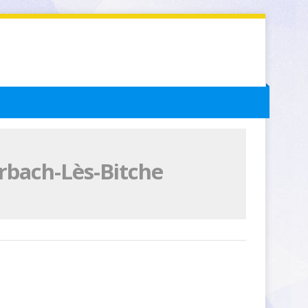
hrbach-Lès-Bitche