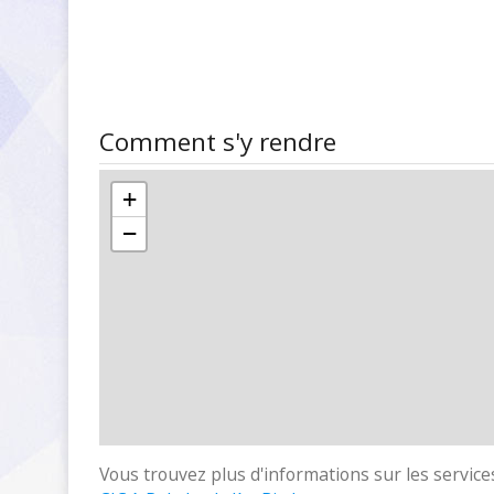
Comment s'y rendre
+
−
Vous trouvez plus d'informations sur les services