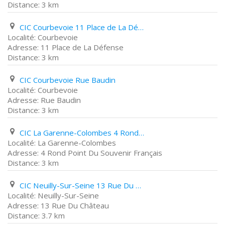
3 km
CIC Courbevoie 11 Place de La Défense
Courbevoie
11 Place de La Défense
3 km
CIC Courbevoie Rue Baudin
Courbevoie
Rue Baudin
3 km
CIC La Garenne-Colombes 4 Rond Point Du Souvenir Français
La Garenne-Colombes
4 Rond Point Du Souvenir Français
3 km
CIC Neuilly-Sur-Seine 13 Rue Du Château
Neuilly-Sur-Seine
13 Rue Du Château
3.7 km