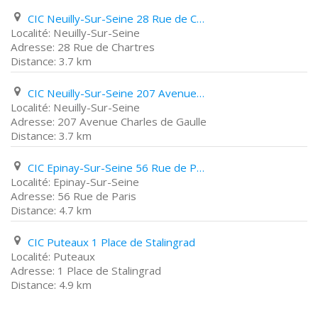
CIC Neuilly-Sur-Seine 28 Rue de Chartres
Neuilly-Sur-Seine
28 Rue de Chartres
3.7 km
CIC Neuilly-Sur-Seine 207 Avenue Charles de Gaulle
Neuilly-Sur-Seine
207 Avenue Charles de Gaulle
3.7 km
CIC Epinay-Sur-Seine 56 Rue de Paris
Epinay-Sur-Seine
56 Rue de Paris
4.7 km
CIC Puteaux 1 Place de Stalingrad
Puteaux
1 Place de Stalingrad
4.9 km