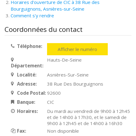
Horaires d'ouverture de CIC à 38 Rue des
Bourguignons, Asnières-sur-Seine
Comment s'y rendre
Coordonnées du contact
Téléphone:
Afficher le numéro
Hauts-De-Seine
Département:
Localité:
Asnières-Sur-Seine
Adresse:
38 Rue Des Bourguignons
Code Postal:
92600
Banque:
CIC
Horaires:
Du mardi au vendredi de 9h00 à 12h45
et de 14h00 à 17h30, et le samedi de
9h00 à 12h45 et de 14h00 à 16h30
Fax:
Non disponible