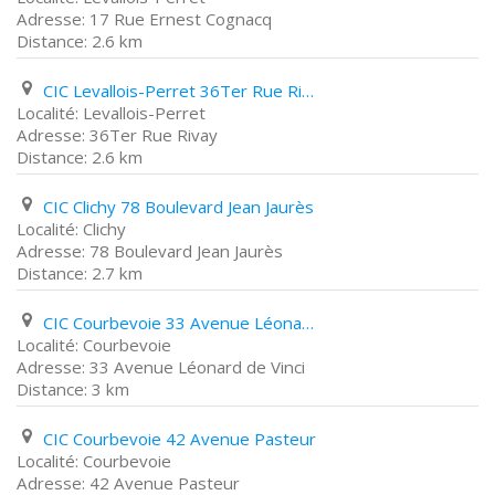
17 Rue Ernest Cognacq
2.6 km
CIC Levallois-Perret 36Ter Rue Rivay
Levallois-Perret
36Ter Rue Rivay
2.6 km
CIC Clichy 78 Boulevard Jean Jaurès
Clichy
78 Boulevard Jean Jaurès
2.7 km
CIC Courbevoie 33 Avenue Léonard de Vinci
Courbevoie
33 Avenue Léonard de Vinci
3 km
CIC Courbevoie 42 Avenue Pasteur
Courbevoie
42 Avenue Pasteur