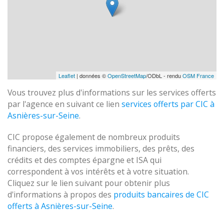
Leaflet
| données ©
OpenStreetMap
/ODbL - rendu
OSM France
Vous trouvez plus d'informations sur les services offerts
par l'agence en suivant ce lien
services offerts par CIC à
Asnières-sur-Seine
.
CIC propose également de nombreux produits
financiers, des services immobiliers, des prêts, des
crédits et des comptes épargne et ISA qui
correspondent à vos intérêts et à votre situation.
Cliquez sur le lien suivant pour obtenir plus
d'informations à propos des
produits bancaires de CIC
offerts à Asnières-sur-Seine
.