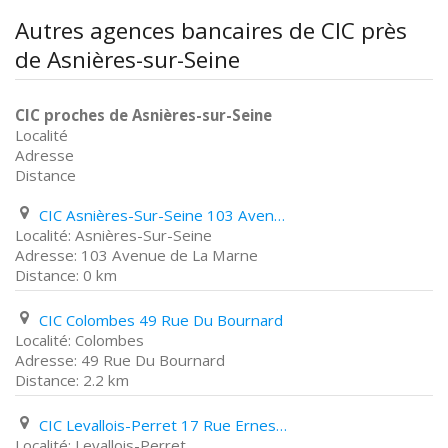
Autres agences bancaires de CIC près
de Asnières-sur-Seine
CIC proches de Asnières-sur-Seine
Localité
Adresse
Distance
CIC Asnières-Sur-Seine 103 Avenue de La Marne
Asnières-Sur-Seine
103 Avenue de La Marne
0 km
CIC Colombes 49 Rue Du Bournard
Colombes
49 Rue Du Bournard
2.2 km
CIC Levallois-Perret 17 Rue Ernest Cognacq
Levallois-Perret