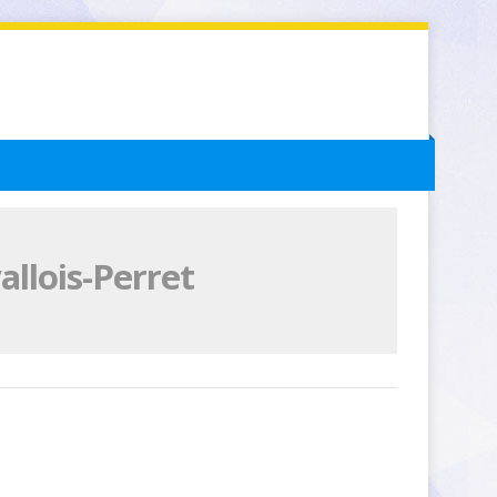
llois-Perret