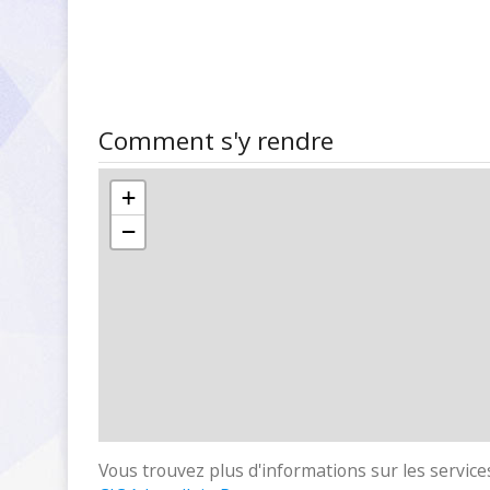
Comment s'y rendre
+
−
Vous trouvez plus d'informations sur les services