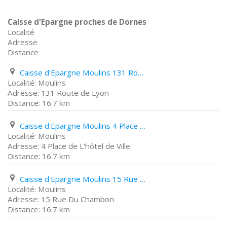
Caisse d'Epargne proches de Dornes
Localité
Adresse
Distance
Caisse d'Epargne Moulins 131 Route de Lyon
Moulins
131 Route de Lyon
16.7 km
Caisse d'Epargne Moulins 4 Place de L'hôtel de Ville
Moulins
4 Place de L'hôtel de Ville
16.7 km
Caisse d'Epargne Moulins 15 Rue Du Chambon
Moulins
15 Rue Du Chambon
16.7 km