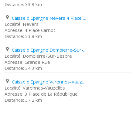
33.8 km
Caisse d'Epargne Nevers 4 Place Carnot
Nevers
4 Place Carnot
33.8 km
Caisse d'Epargne Dompierre-Sur-Besbre Grande Rue
Dompierre-Sur-Besbre
Grande Rue
34.3 km
Caisse d'Epargne Varennes-Vauzelles 3 Place de La République
Varennes-Vauzelles
3 Place de La République
37.2 km