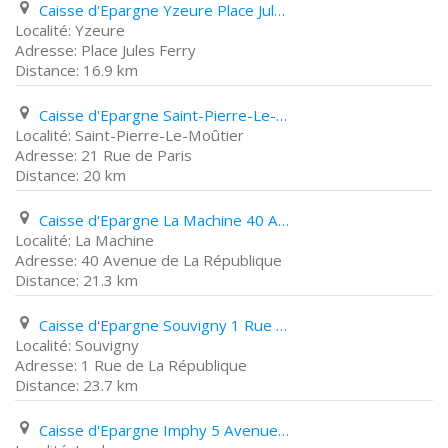
Caisse d'Epargne Yzeure Place Jules Ferry
Yzeure
Place Jules Ferry
16.9 km
Caisse d'Epargne Saint-Pierre-Le-Moûtier 21 Rue de Paris
Saint-Pierre-Le-Moûtier
21 Rue de Paris
20 km
Caisse d'Epargne La Machine 40 Avenue de La République
La Machine
40 Avenue de La République
21.3 km
Caisse d'Epargne Souvigny 1 Rue de La République
Souvigny
1 Rue de La République
23.7 km
Caisse d'Epargne Imphy 5 Avenue Jean Jaurès