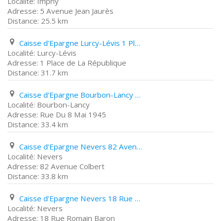
Imphy
5 Avenue Jean Jaurès
25.5 km
Caisse d'Epargne Lurcy-Lévis 1 Place de La République
Lurcy-Lévis
1 Place de La République
31.7 km
Caisse d'Epargne Bourbon-Lancy Rue Du 8 Mai 1945
Bourbon-Lancy
Rue Du 8 Mai 1945
33.4 km
Caisse d'Epargne Nevers 82 Avenue Colbert
Nevers
82 Avenue Colbert
33.8 km
Caisse d'Epargne Nevers 18 Rue Romain Baron
Nevers
18 Rue Romain Baron