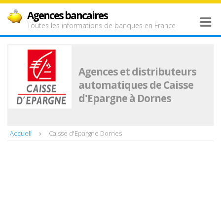
Agences bancaires
Toutes les informations de banques en France
Agences et distributeurs
automatiques de Caisse
d'Epargne à Dornes
Accueil
Caisse d'Epargne Dornes