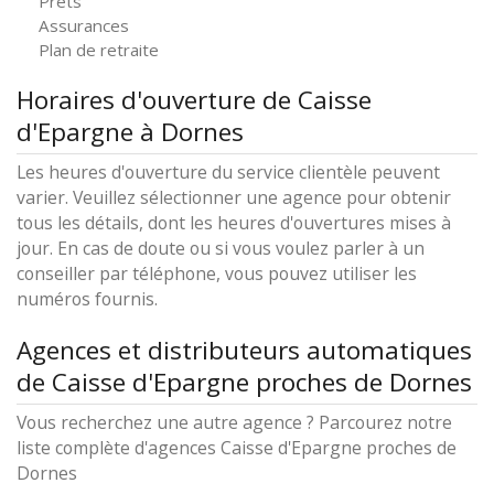
Prêts
Assurances
Plan de retraite
Horaires d'ouverture de Caisse
d'Epargne à Dornes
Les heures d'ouverture du service clientèle peuvent
varier. Veuillez sélectionner une agence pour obtenir
tous les détails, dont les heures d'ouvertures mises à
jour. En cas de doute ou si vous voulez parler à un
conseiller par téléphone, vous pouvez utiliser les
numéros fournis.
Agences et distributeurs automatiques
de Caisse d'Epargne proches de Dornes
Vous recherchez une autre agence ? Parcourez notre
liste complète d'agences Caisse d'Epargne proches de
Dornes