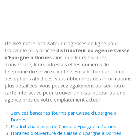
Utilisez notre localisateur d'agences en ligne pour
trouver le plus proche
distributeur ou agence Caisse
d'Epargne à Dornes
ainsi que leurs horaires
d'ouverture, leurs adresses et les numéros de
téléphone du service clientèle. En sélectionnant l'une
des options affichées, vous obtiendrez des informations
plus détaillées. Vous pouvez également utiliser notre
carte interactive pour trouver un distributeur ou une
agence près de votre emplacement actuel.
Services bancaires fournis par Caisse d'Epargne à
Dornes
Produits bancaires de Caisse d'Epargne à Dornes
Horaires d'ouverture de Caisse d'Epargne à Dornes