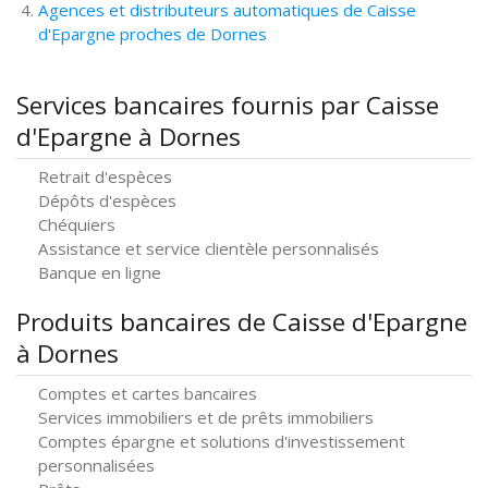
Agences et distributeurs automatiques de Caisse
d'Epargne proches de Dornes
Services bancaires fournis par Caisse
d'Epargne à Dornes
Retrait d'espèces
Dépôts d'espèces
Chéquiers
Assistance et service clientèle personnalisés
Banque en ligne
Produits bancaires de Caisse d'Epargne
à Dornes
Comptes et cartes bancaires
Services immobiliers et de prêts immobiliers
Comptes épargne et solutions d'investissement
personnalisées